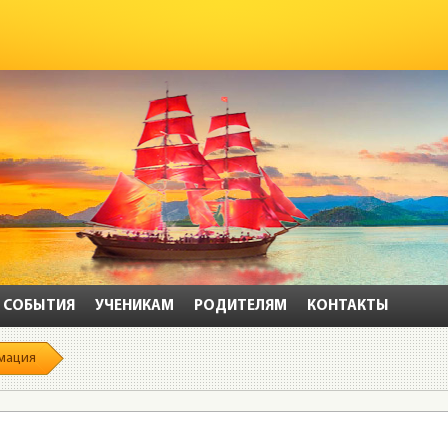
СОБЫТИЯ
УЧЕНИКАМ
РОДИТЕЛЯМ
КОНТАКТЫ
мация