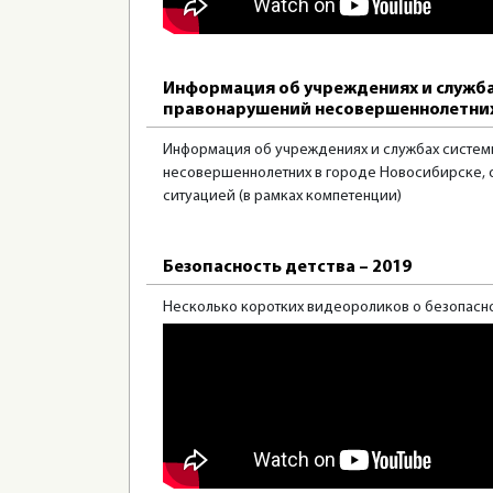
Информация об учреждениях и служб
правонарушений несовершеннолетни
Информация об учреждениях и службах систем
несовершеннолетних в городе Новосибирске, 
ситуацией (в рамках компетенции)
Безопасность детства – 2019
Несколько коротких видеороликов о безопасн