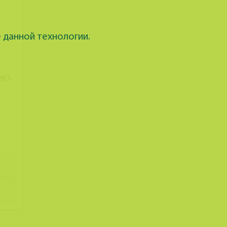
 данной технологии.
951-