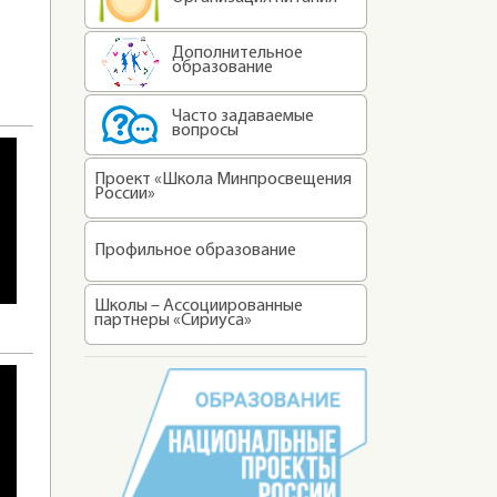
Дополнительное
образование
Часто задаваемые
вопросы
Проект «Школа Минпросвещения
России»
Профильное образование
Школы – Ассоциированные
партнеры «Сириуса»