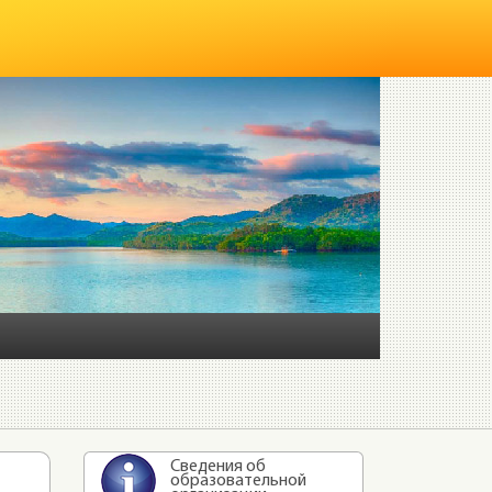
Сведения об
образовательной