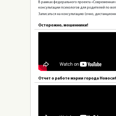
В рамках федерального проекта «Современная 
консультации психологов для родителей по вопр
Записаться на консультацию (очно, дистанционно)
Осторожно, мошенники!
Отчет о работе мэрии города Новосиб