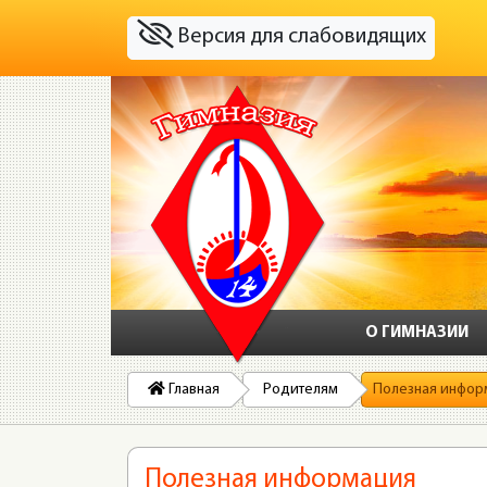
Версия для слабовидящих
О ГИМНАЗИИ
Главная
Родителям
Полезная инфор
Полезная информация