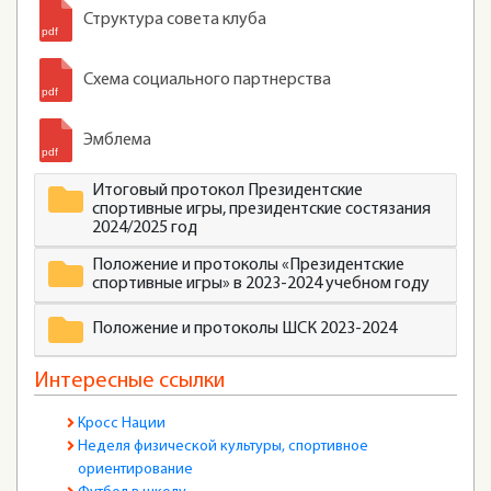
Структура совета клуба
Схема социального партнерства
Эмблема
Итоговый протокол Президентские
спортивные игры, президентские состязания
2024/2025 год
Положение и протоколы «Президентские
спортивные игры» в 2023-2024 учебном году
Положение и протоколы ШСК 2023-2024
Интересные ссылки
Кросс Нации
Неделя физической культуры, спортивное
ориентирование