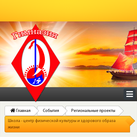
Главная
События
Региональные проекты
Школа - центр физической культуры и здорового образа
жизни