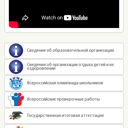
Сведения об образовательной организации
Сведения об организации отдыха детей и их
оздоровлении
Всероссийская олимпиада школьников
Всероссийские проверочные работы
Государственная итоговая аттестация