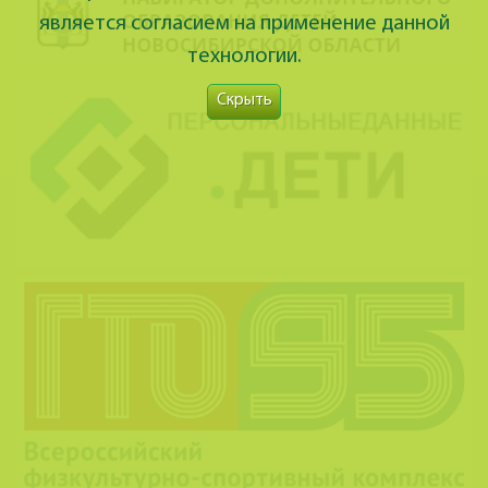
является согласием на применение данной
технологии.
Скрыть