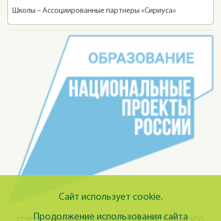
Школы – Ассоциированные партнеры «Сириуса»
Сайт использует cookie.
Продолжение использования сайта