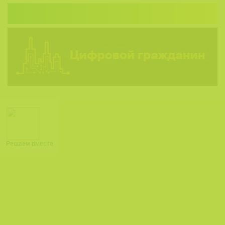
Решаем вместе