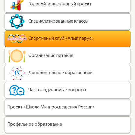
Годовой коллективный проект
Специализированные классы
Спортивный клуб «Алый парус»
Организация питания
Дополнительное образование
Часто задаваемые вопросы
Проект «Школа Минпросвещения России»
Профильное образование