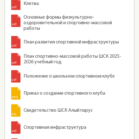
Клятва
Основные формы физкультурно-
оздоровительной и спортивно-массовой
работы
План развития спортивной инфраструктуры
План спортивно-массовой работы ШСК 2025-
2026 учебный год.
Положение о школьном спортивном клубе
Приказ о создании спортивного клуба
Свидетельство ШСК Алый парус
Спортивная инфраструктура