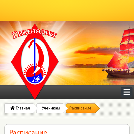
Главная
Ученикам
Расписание
Расписание