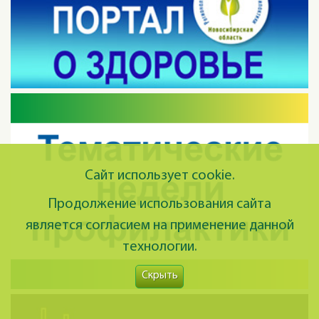
Сайт использует cookie.
Продолжение использования сайта
является согласием на применение данной
технологии.
Скрыть