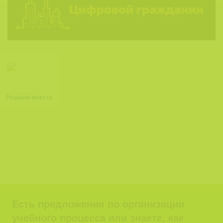
Решаем вместе
Есть предложения по организации
учебного процесса или знаете, как