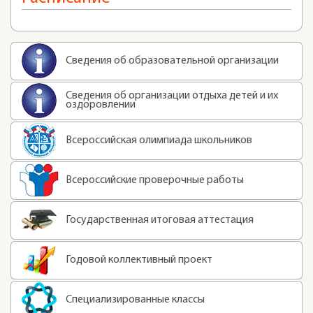
Сведения об образовательной организации
Сведения об организации отдыха детей и их
оздоровлении
Всероссийская олимпиада школьников
Всероссийские проверочные работы
Государственная итоговая аттестация
Годовой коллективный проект
Специализированные классы