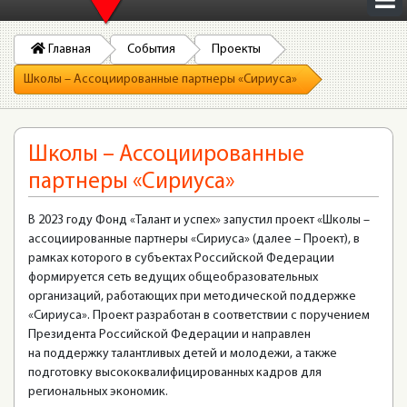
Главная
События
Проекты
Школы – Ассоциированные партнеры «Сириуса»
Школы – Ассоциированные
партнеры «Сириуса»
В 2023 году Фонд «Талант и успех» запустил проект «Школы –
ассоциированные партнеры «Сириуса» (далее – Проект), в
рамках которого в субъектах Российской Федерации
формируется сеть ведущих общеобразовательных
организаций, работающих при методической поддержке
«Сириуса». Проект разработан в соответствии с поручением
Президента Российской Федерации и направлен
на поддержку талантливых детей и молодежи, а также
подготовку высококвалифицированных кадров для
региональных экономик.