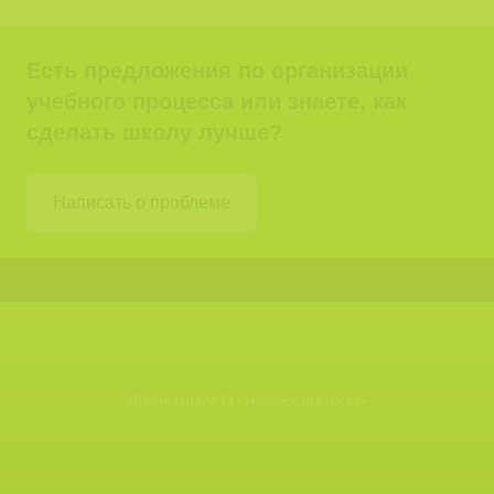
Есть предложения по организации
учебного процесса или знаете, как
сделать школу лучше?
Написать о проблеме
©
Гимназия №14 «Университетская»