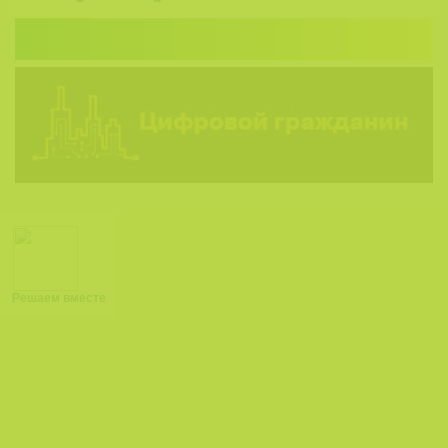
Решаем вместе