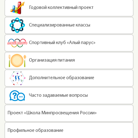
Годовой коллективный проект
Специализированные классы
Спортивный клуб «Алый парус»
Организация питания
Дополнительное образование
Часто задаваемые вопросы
Проект «Школа Минпросвещения России»
Профильное образование