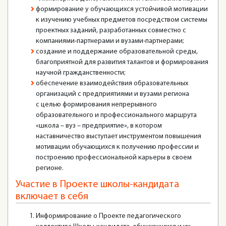
формирование у обучающихся устойчивой мотивации
к изучению учебных предметов посредством системы
проектных заданий, разработанных совместно с
компаниями-партнерами и вузами-партнерами;
создание и поддержание образовательной среды,
благоприятной для развития талантов и формирования
научной гражданственности;
обеспечение взаимодействия образовательных
организаций с предприятиями и вузами региона
с целью формирования непрерывного
образовательного и профессионального маршрута
«школа – вуз – предприятие», в котором
наставничество выступает инструментом повышения
мотивации обучающихся к получению профессии и
построению профессиональной карьеры в своем
регионе.
Участие в Проекте школы-кандидата
включает в себя
Информирование о Проекте педагогического