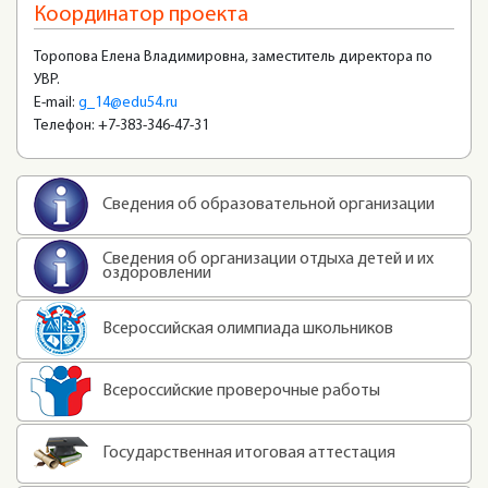
Координатор проекта
Торопова Елена Владимировна, заместитель директора по
УВР.
E-mail:
g_14@edu54.ru
Телефон: +7-383-346-47-31
Сведения об образовательной организации
Сведения об организации отдыха детей и их
оздоровлении
Всероссийская олимпиада школьников
Всероссийские проверочные работы
Государственная итоговая аттестация