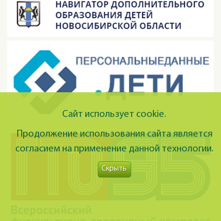
Сайт использует cookie.
Продолжение использования сайта является
согласием на применение данной технологии.
Скрыть