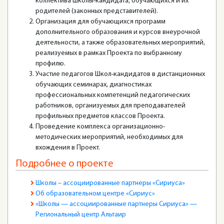
коллектива Школы-кандидата, обучающихся и их
родителей (законных представителей).
Организация для обучающихся программ
дополнительного образования и курсов внеурочной
деятельности, а также образовательных мероприятий,
реализуемых в рамках Проекта по выбранному
профилю.
Участие педагогов Школ-кандидатов в дистанционных
обучающих семинарах, диагностиках
профессиональных компетенций педагогических
работников, организуемых для преподавателей
профильных предметов классов Проекта.
Проведение комплекса организационно-
методических мероприятий, необходимых для
вхождения в Проект.
Подробнее о проекте
Школы – ассоциированные партнеры «Сириуса»
Об образовательном центре «Сириус»
«Школы — ассоциированные партнеры Сириуса» —
Региональный центр Альтаир