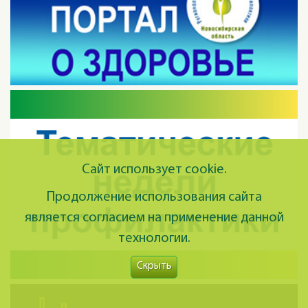
Сайт использует cookie.
Продолжение использования сайта
является согласием на применение данной
технологии.
Скрыть