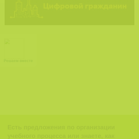
Решаем вместе
Есть предложения по организации
учебного процесса или знаете, как