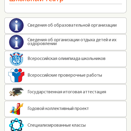
Сведения об образовательной организации
Сведения об организации отдыха детей и их
оздоровлении
Всероссийская олимпиада школьников
Всероссийские проверочные работы
Государственная итоговая аттестация
Годовой коллективный проект
Специализированные классы