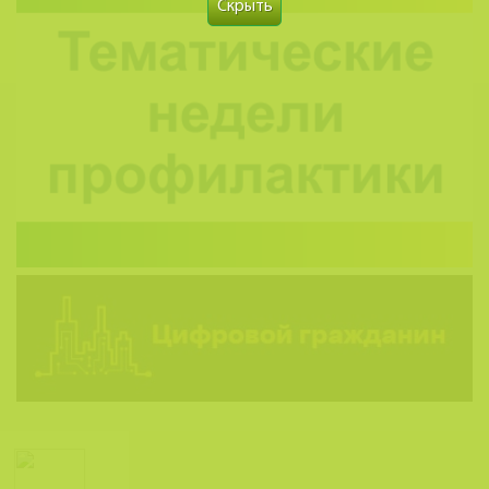
Скрыть