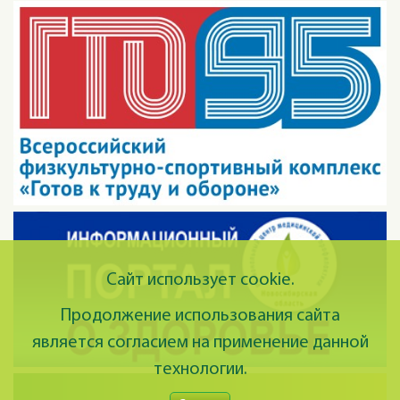
Сайт использует cookie.
Продолжение использования сайта
является согласием на применение данной
технологии.