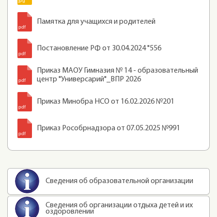
Памятка для учащихся и родителей
Постановление РФ от 30.04.2024 "556
Приказ МАОУ Гимназия № 14 - образовательный
центр "Универсарий"_ВПР 2026
Приказ Минобра НСО от 16.02.2026 №201
Приказ Рособрнадзора от 07.05.2025 №991
Сведения об образовательной организации
Сведения об организации отдыха детей и их
оздоровлении