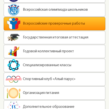
Всероссийская олимпиада школьников
Всероссийские проверочные работы
Государственная итоговая аттестация
Годовой коллективный проект
Специализированные классы
Спортивный клуб «Алый парус»
Организация питания
Дополнительное образование