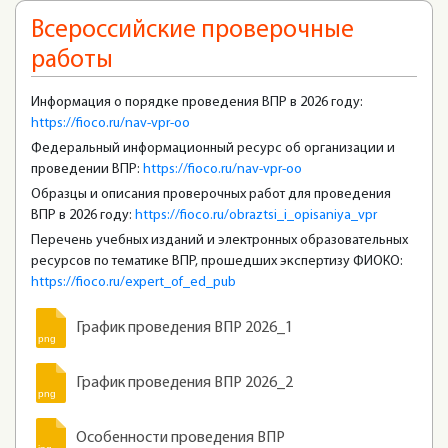
Всероссийские проверочные
работы
Информация о порядке проведения ВПР в 2026 году:
https://fioco.ru/nav-vpr-oo
Федеральный информационный ресурс об организации и
проведении ВПР:
https://fioco.ru/nav-vpr-oo
Образцы и описания проверочных работ для проведения
ВПР в 2026 году:
https://fioco.ru/obraztsi_i_opisaniya_vpr
Перечень учебных изданий и электронных образовательных
ресурсов по тематике ВПР, прошедших экспертизу ФИОКО:
https://fioco.ru/expert_of_ed_pub
График проведения ВПР 2026_1
График проведения ВПР 2026_2
Особенности проведения ВПР