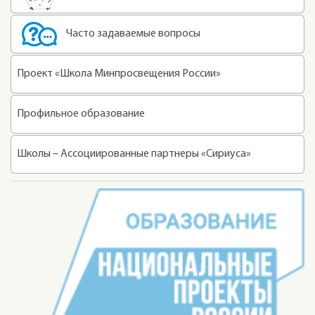
Часто задаваемые вопросы
Проект «Школа Минпросвещения России»
Профильное образование
Школы – Ассоциированные партнеры «Сириуса»