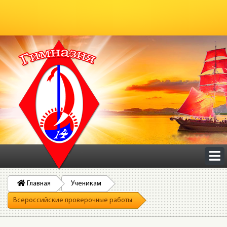
Главная
Ученикам
Всероссийские проверочные работы