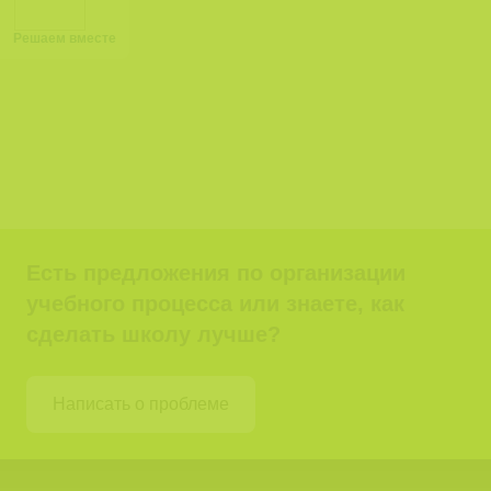
Решаем вместе
Есть предложения по организации
учебного процесса или знаете, как
сделать школу лучше?
Написать о проблеме