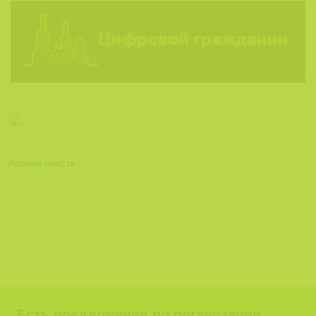
Решаем вместе
Есть предложения по организации