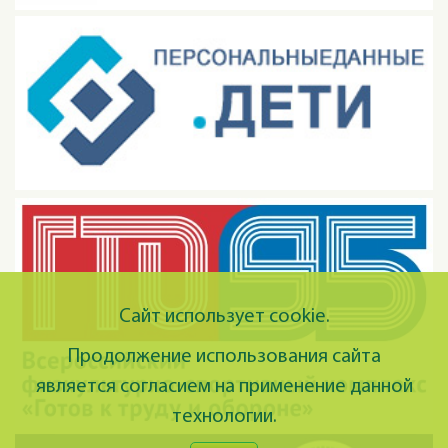
Сайт использует cookie.
Продолжение использования сайта
является согласием на применение данной
технологии.