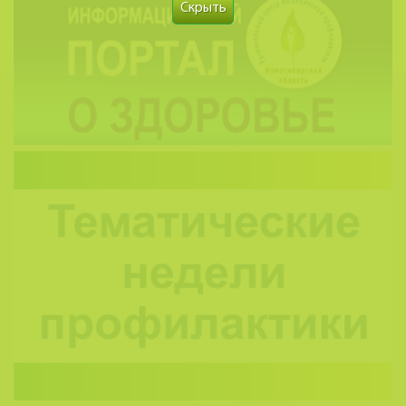
Скрыть