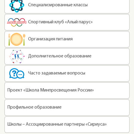
Специализированные классы
Спортивный клуб «Алый парус»
Организация питания
Дополнительное образование
Часто задаваемые вопросы
Проект «Школа Минпросвещения России»
Профильное образование
Школы – Ассоциированные партнеры «Сириуса»