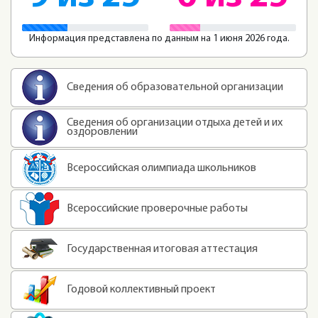
Информация представлена по данным на 1 июня 2026 года.
Сведения об образовательной организации
Сведения об организации отдыха детей и их
оздоровлении
Всероссийская олимпиада школьников
Всероссийские проверочные работы
Государственная итоговая аттестация
Годовой коллективный проект