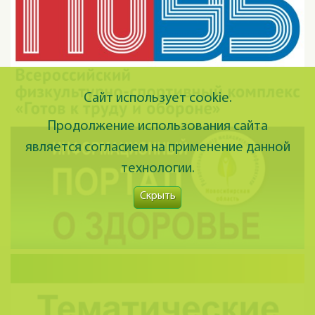
Сайт использует cookie.
Продолжение использования сайта
является согласием на применение данной
технологии.
Скрыть