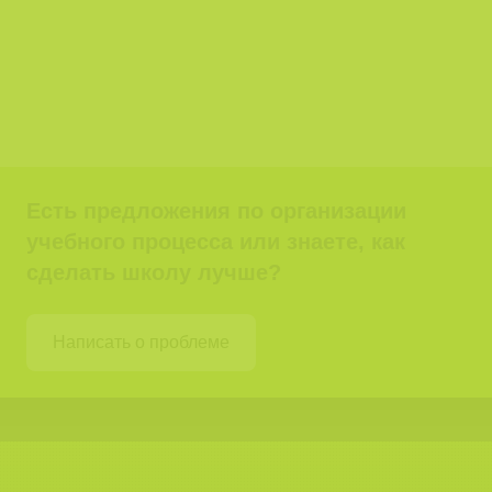
Есть предложения по организации
учебного процесса или знаете, как
сделать школу лучше?
Написать о проблеме