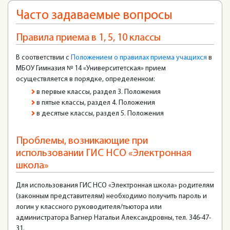
Часто задаваемые вопросы
Правила приема в 1, 5, 10 классы
В соответствии с
Положением о правилах приема учащихся
в
МБОУ Гимназия № 14 «Университетская» прием
осуществляется в порядке, определенном:
в первые классы, раздел 3. Положения
в пятые классы, раздел 4. Положения
в десятые классы, раздел 5. Положения
Проблемы, возникающие при
использовании ГИС НСО «Электронная
школа»
Для использования ГИС НСО «Электронная школа» родителям
(законным представителям) необходимо получить пароль и
логин у классного руководителя/тьютора или
администратора Вагнер Натальи Александровны, тел. 346-47-
31.