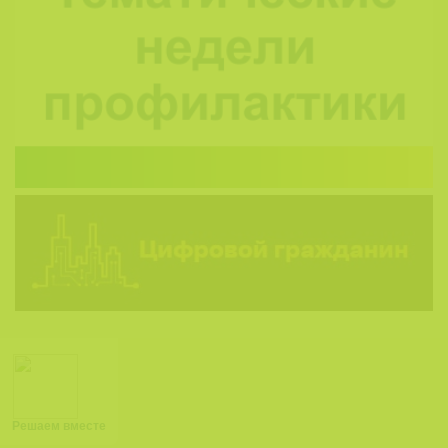
Решаем вместе