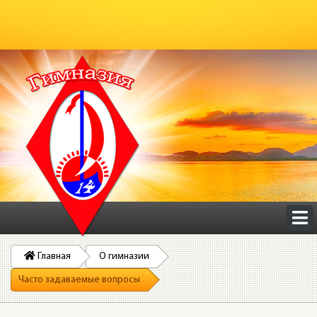
Главная
О гимназии
Часто задаваемые вопросы