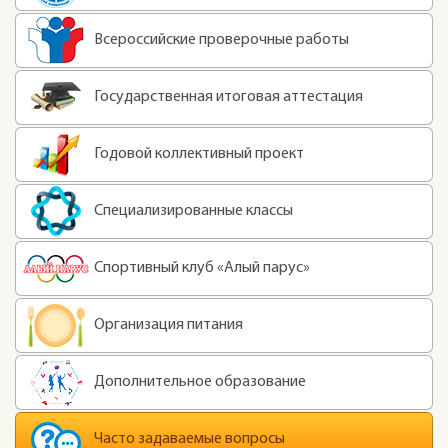
Всероссийские проверочные работы
Государственная итоговая аттестация
Годовой коллективный проект
Специализированные классы
Спортивный клуб «Алый парус»
Организация питания
Дополнительное образование
Часто задаваемые вопросы