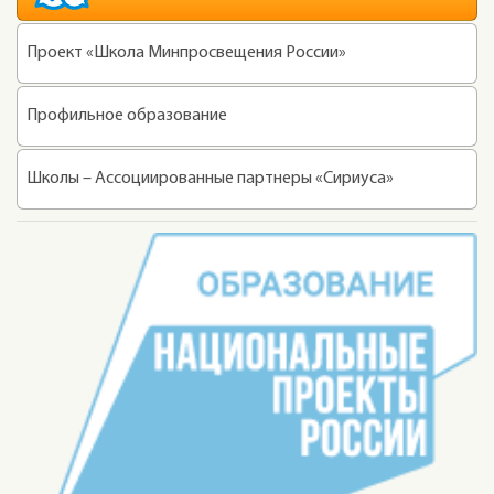
Проект «Школа Минпросвещения России»
Профильное образование
Школы – Ассоциированные партнеры «Сириуса»