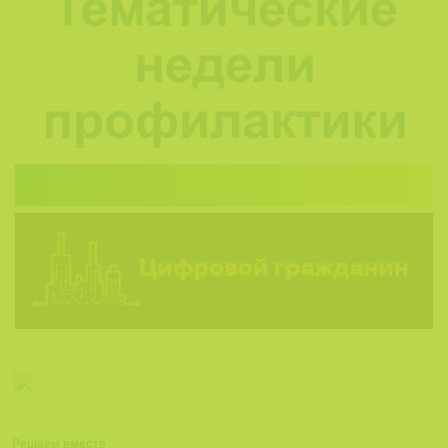
Решаем вместе