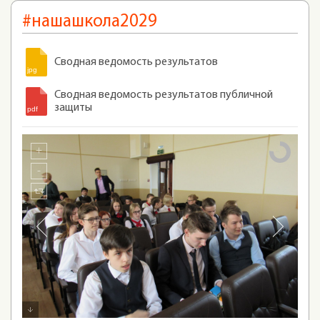
#нашашкола2029
Сводная ведомость результатов
Сводная ведомость результатов публичной
защиты