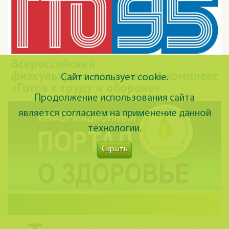
Сайт использует cookie.
Продолжение использования сайта
является согласием на применение данной
технологии.
Скрыть