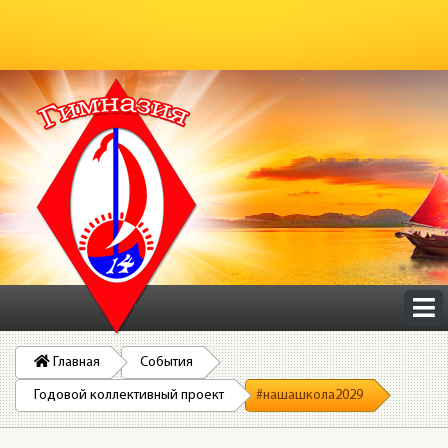
Главная
События
Годовой коллективный проект
#нашашкола2029