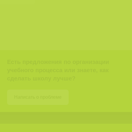
Есть предложения по организации
учебного процесса или знаете, как
сделать школу лучше?
Написать о проблеме