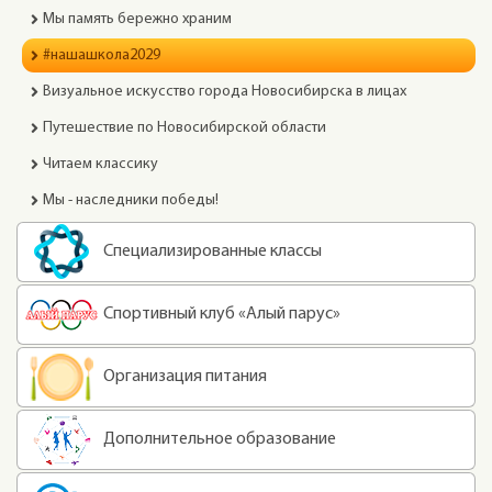
Мы память бережно храним
#нашашкола2029
Визуальное искусство города Новосибирска в лицах
Путешествие по Новосибирской области
Читаем классику
Мы - наследники победы!
Специализированные классы
Спортивный клуб «Алый парус»
Организация питания
Дополнительное образование