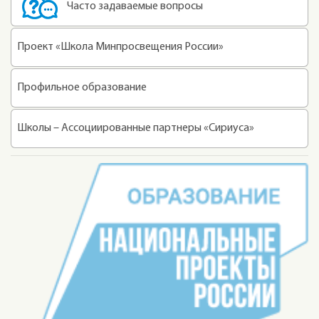
Часто задаваемые вопросы
Проект «Школа Минпросвещения России»
Профильное образование
Школы – Ассоциированные партнеры «Сириуса»