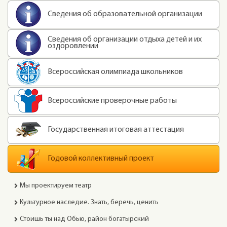
Сведения об образовательной организации
Сведения об организации отдыха детей и их
оздоровлении
Всероссийская олимпиада школьников
Всероссийские проверочные работы
Государственная итоговая аттестация
Годовой коллективный проект
Мы проектируем театр
Культурное наследие. Знать, беречь, ценить
Стоишь ты над Обью, район богатырский