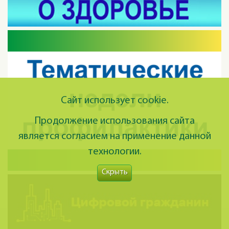
Сайт использует cookie.
Продолжение использования сайта
является согласием на применение данной
технологии.
Скрыть