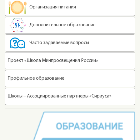
Организация питания
Дополнительное образование
Часто задаваемые вопросы
Проект «Школа Минпросвещения России»
Профильное образование
Школы – Ассоциированные партнеры «Сириуса»