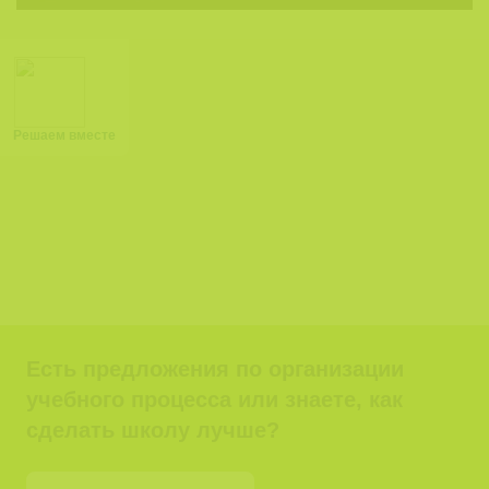
Решаем вместе
Есть предложения по организации
учебного процесса или знаете, как
сделать школу лучше?