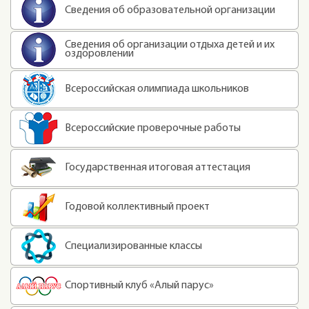
Сведения об образовательной организации
Сведения об организации отдыха детей и их
оздоровлении
Всероссийская олимпиада школьников
Всероссийские проверочные работы
Государственная итоговая аттестация
Годовой коллективный проект
Специализированные классы
Спортивный клуб «Алый парус»