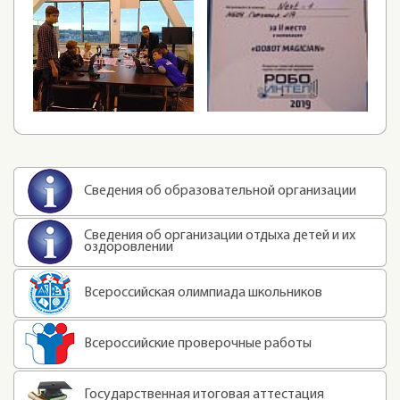
Сведения об образовательной организации
Сведения об организации отдыха детей и их
оздоровлении
Всероссийская олимпиада школьников
Всероссийские проверочные работы
Государственная итоговая аттестация