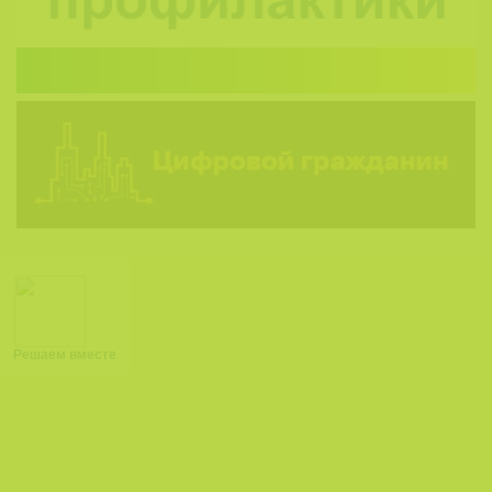
Решаем вместе