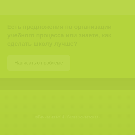
Есть предложения по организации
учебного процесса или знаете, как
сделать школу лучше?
Написать о проблеме
©
Гимназия №14 «Университетская»