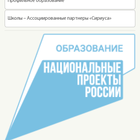
Профильное образование
Школы – Ассоциированные партнеры «Сириуса»