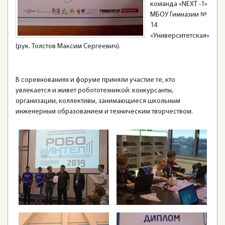
команда «NEXT -1»
МБОУ Гимназии №
14
«Университетская»
(рук. Толстов Максим Сергеевич).
В соревнованиях и форуме приняли участие те, кто
увлекается и живет робототехникой: конкурсанты,
организации, коллективы, занимающиеся школьным
инженерным образованием и техническим творчеством.