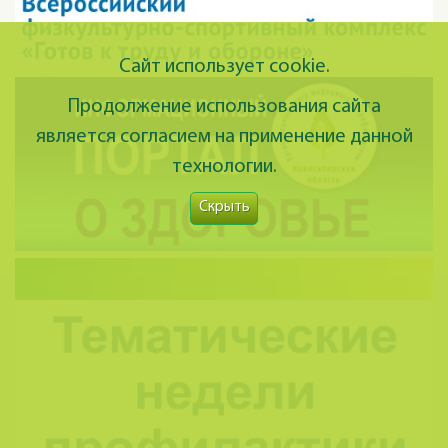
Сайт использует cookie.
Продолжение использования сайта
является согласием на применение данной
технологии.
Скрыть