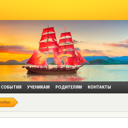
СОБЫТИЯ
УЧЕНИКАМ
РОДИТЕЛЯМ
КОНТАКТЫ
робно