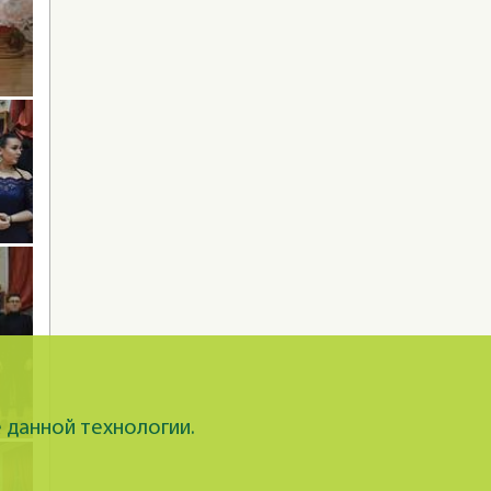
 данной технологии.