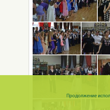
Продолжение исполь