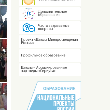
Дополнительное
образование
Часто задаваемые
вопросы
Проект «Школа Минпросвещения
России»
Профильное образование
Школы – Ассоциированные
партнеры «Сириуса»