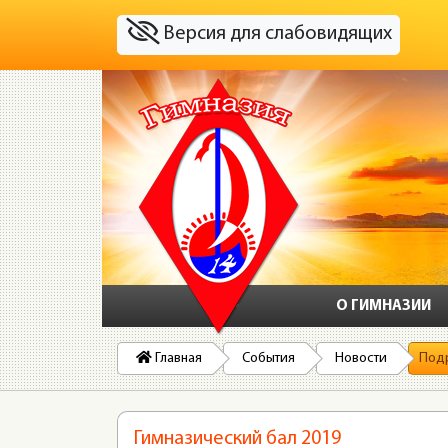
Версия для слабовидящих
О ГИМНАЗИИ
Главная
События
Новости
Под
Гимназический бал 2019