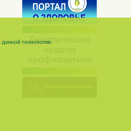
 данной технологии.