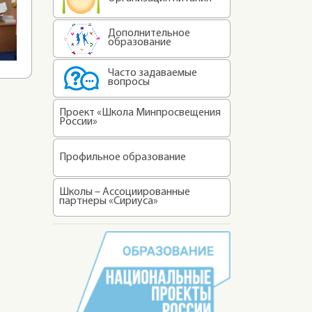
Дополнительное
образование
Часто задаваемые
вопросы
Проект «Школа Минпросвещения
России»
Профильное образование
Школы – Ассоциированные
партнеры «Сириуса»