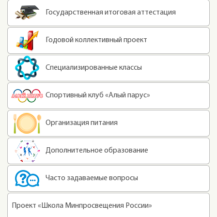
Государственная итоговая аттестация
Годовой коллективный проект
Специализированные классы
Спортивный клуб «Алый парус»
Организация питания
Дополнительное образование
Часто задаваемые вопросы
Проект «Школа Минпросвещения России»