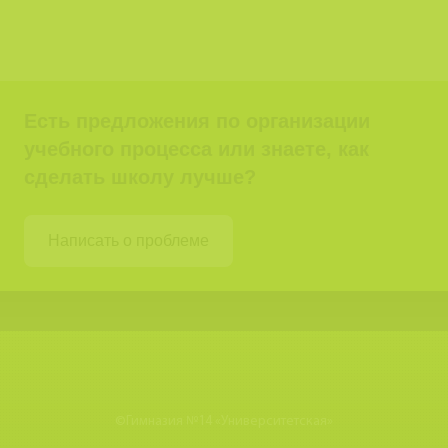
Есть предложения по организации
учебного процесса или знаете, как
сделать школу лучше?
Написать о проблеме
©
Гимназия №14 «Университетская»