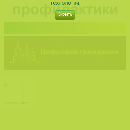
технологии.
Скрыть
Решаем вместе