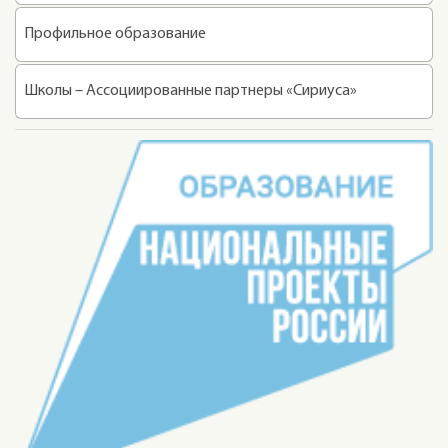
Профильное образование
Школы – Ассоциированные партнеры «Сириуса»