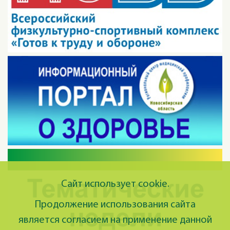
Сайт использует cookie.
Продолжение использования сайта
является согласием на применение данной