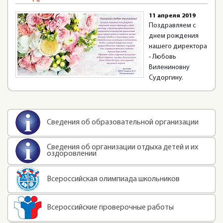
11 апреля 2019
Поздравляем с
днем рождения
нашего директора
- Любовь
Вилениновну
Судоргину.
Сведения об образовательной организации
Сведения об организации отдыха детей и их
оздоровлении
Всероссийская олимпиада школьников
Всероссийские проверочные работы