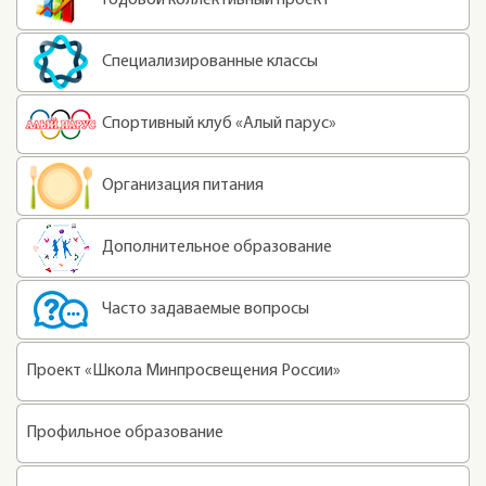
Специализированные классы
Спортивный клуб «Алый парус»
Организация питания
Дополнительное образование
Часто задаваемые вопросы
Проект «Школа Минпросвещения России»
Профильное образование