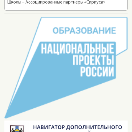
Школы – Ассоциированные партнеры «Сириуса»