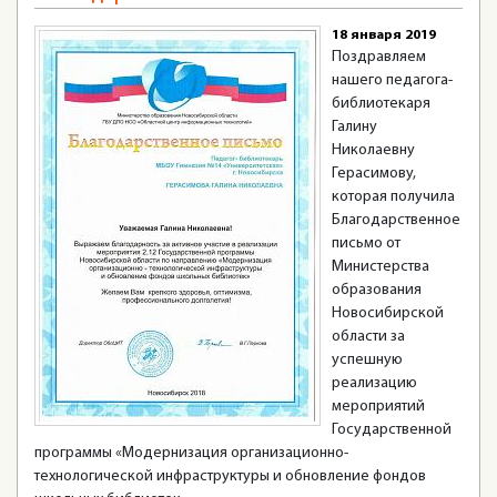
18 января 2019
Поздравляем
нашего педагога-
библиотекаря
Галину
Николаевну
Герасимову,
которая получила
Благодарственное
письмо от
Министерства
образования
Новосибирской
области за
успешную
реализацию
мероприятий
Государственной
программы «Модернизация организационно-
технологической инфраструктуры и обновление фондов