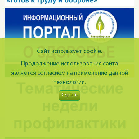
Сайт использует cookie.
Продолжение использования сайта
является согласием на применение данной
технологии.
Скрыть