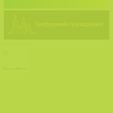
Решаем вместе