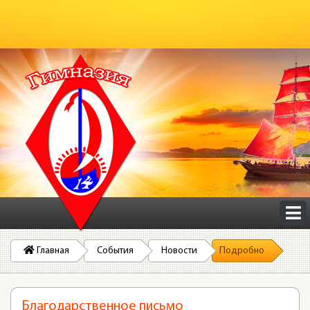
Главная
События
Новости
Подробно
Благодарственное письмо