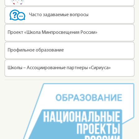
Часто задаваемые вопросы
Проект «Школа Минпросвещения России»
Профильное образование
Школы – Ассоциированные партнеры «Сириуса»