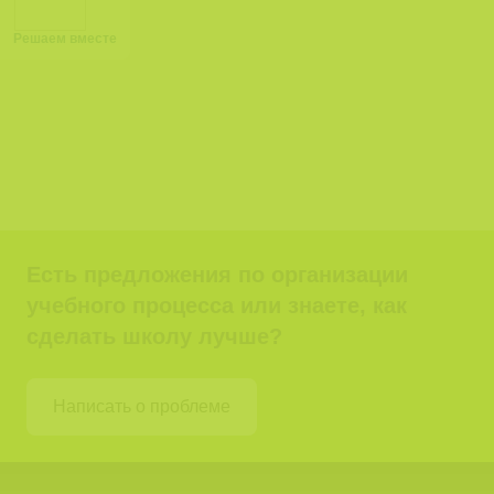
Решаем вместе
Есть предложения по организации
учебного процесса или знаете, как
сделать школу лучше?
Написать о проблеме