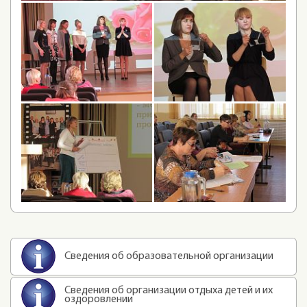
Сведения об образовательной организации
Сведения об организации отдыха детей и их
оздоровлении