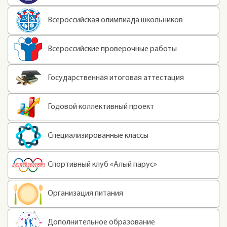
Всероссийская олимпиада школьников
Всероссийские проверочные работы
Государственная итоговая аттестация
Годовой коллективный проект
Специализированные классы
Спортивный клуб «Алый парус»
Организация питания
Дополнительное образование