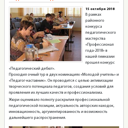
15 октября 2018
В рамках
районного
конкурса
педагогического
мастерства
«Профессионал
года-2018» в
нашей гимназии
прошел конкурс
«Педагогический дебют».
Проходил очный тур в двух номинациях «Молодой учитель» и
«Педагог-наставник». Он проводится с целью активизации
творческого потенциала педагогов, создания условий для
проявления их лучших качеств и профессионализма.
Жюри оценивало полноту раскрытия профессиональной
педагогической позиции, актуальность авторских находок,
инновационность, аргументированность и возможность
дальнейшего распространения.