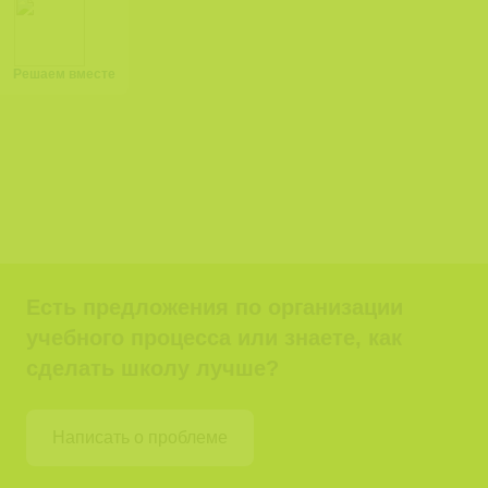
Решаем вместе
Есть предложения по организации
учебного процесса или знаете, как
сделать школу лучше?
Написать о проблеме