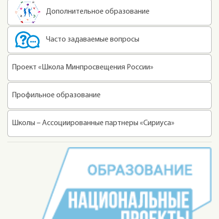
Дополнительное образование
Часто задаваемые вопросы
Проект «Школа Минпросвещения России»
Профильное образование
Школы – Ассоциированные партнеры «Сириуса»