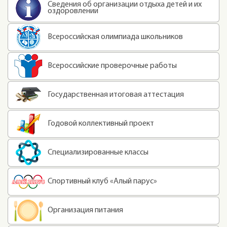
Сведения об организации отдыха детей и их
оздоровлении
Всероссийская олимпиада школьников
Всероссийские проверочные работы
Государственная итоговая аттестация
Годовой коллективный проект
Специализированные классы
Спортивный клуб «Алый парус»
Организация питания