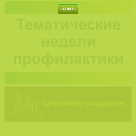
Скрыть