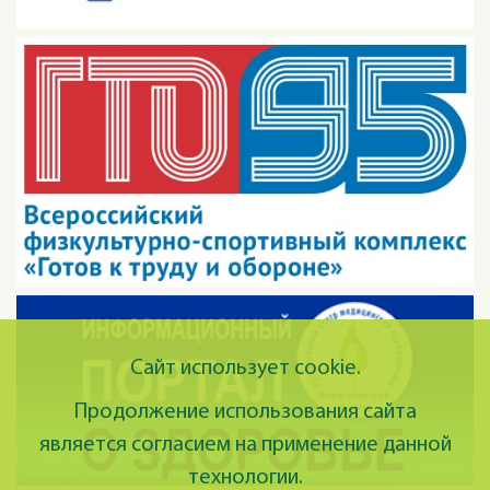
Сайт использует cookie.
Продолжение использования сайта
является согласием на применение данной
технологии.