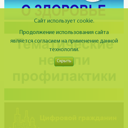
Сайт использует cookie.
Продолжение использования сайта
является согласием на применение данной
технологии.
Скрыть