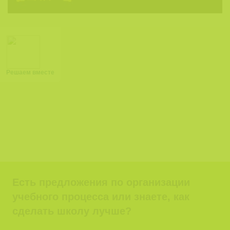
Решаем вместе
Есть предложения по организации
учебного процесса или знаете, как
сделать школу лучше?