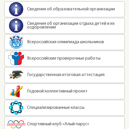
Сведения об образовательной организации
Сведения об организации отдыха детей и их
оздоровлении
Всероссийская олимпиада школьников
Всероссийские проверочные работы
Государственная итоговая аттестация
Годовой коллективный проект
Специализированные классы
Спортивный клуб «Алый парус»