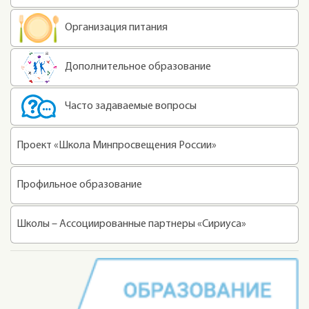
Организация питания
Дополнительное образование
Часто задаваемые вопросы
Проект «Школа Минпросвещения России»
Профильное образование
Школы – Ассоциированные партнеры «Сириуса»