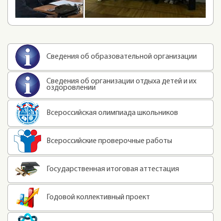
Сведения об образовательной организации
Сведения об организации отдыха детей и их
оздоровлении
Всероссийская олимпиада школьников
Всероссийские проверочные работы
Государственная итоговая аттестация
Годовой коллективный проект