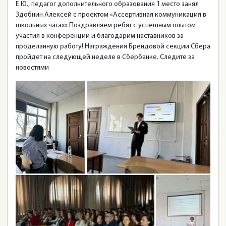
Е.Ю., педагог дополнительного образования 1 место занял
Здобнин Алексей с проектом «Ассертивная коммуникация в
школьных чатах» Поздравляем ребят с успешным опытом
участия в конференции и благодарим наставников за
проделанную работу! Награждения Брендовой секции Сбера
пройдет на следующей неделе в Сбербанке. Следите за
новостями