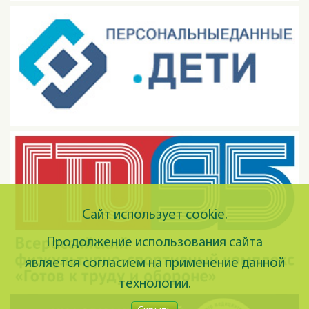
Сайт использует cookie.
Продолжение использования сайта
является согласием на применение данной
технологии.