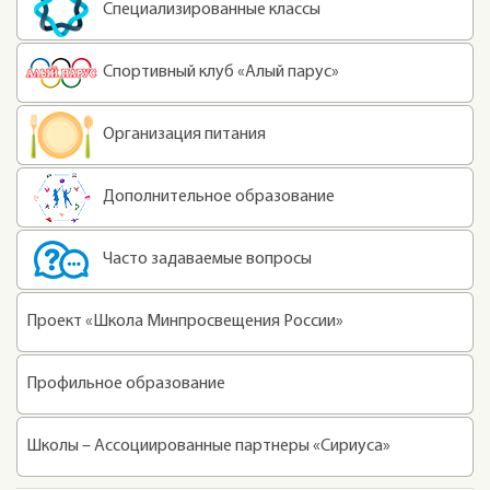
Специализированные классы
Спортивный клуб «Алый парус»
Организация питания
Дополнительное образование
Часто задаваемые вопросы
Проект «Школа Минпросвещения России»
Профильное образование
Школы – Ассоциированные партнеры «Сириуса»