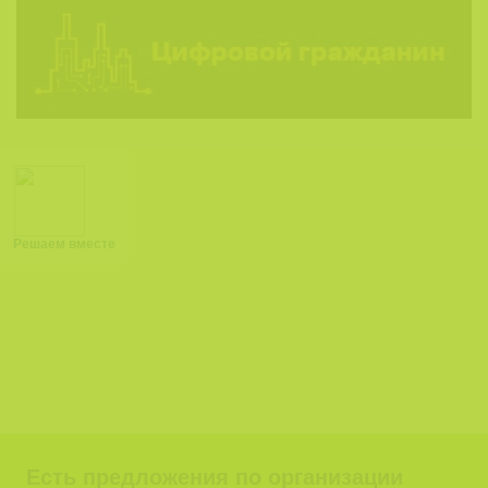
Решаем вместе
Есть предложения по организации