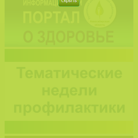
Скрыть