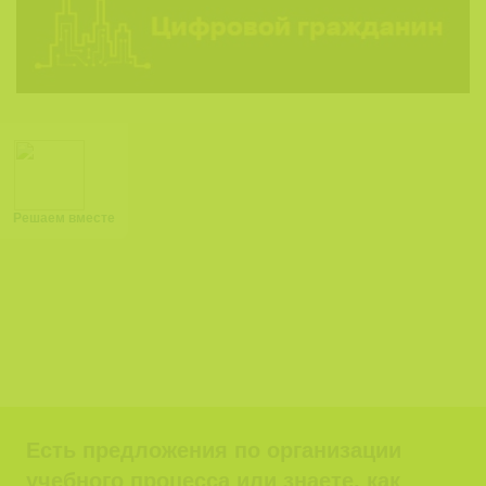
Решаем вместе
Есть предложения по организации
учебного процесса или знаете, как