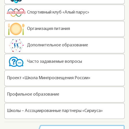
Спортивный клуб «Алый парус»
Организация питания
Дополнительное образование
Часто задаваемые вопросы
Проект «Школа Минпросвещения России»
Профильное образование
Школы – Ассоциированные партнеры «Сириуса»