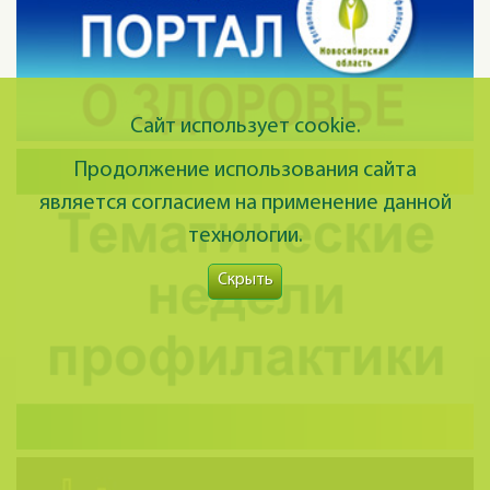
Сайт использует cookie.
Продолжение использования сайта
является согласием на применение данной
технологии.
Скрыть