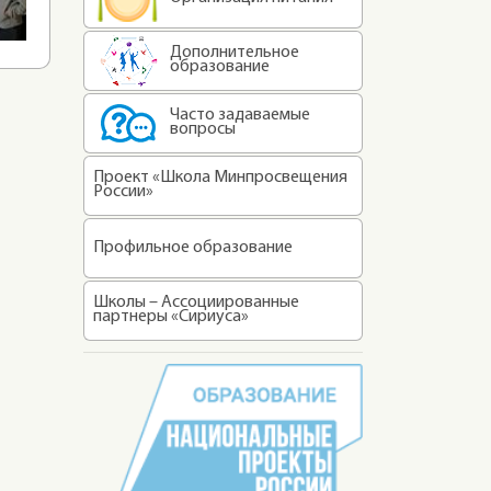
Дополнительное
образование
Часто задаваемые
вопросы
Проект «Школа Минпросвещения
России»
Профильное образование
Школы – Ассоциированные
партнеры «Сириуса»