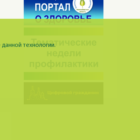
 данной технологии.