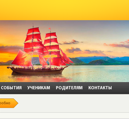
СОБЫТИЯ
УЧЕНИКАМ
РОДИТЕЛЯМ
КОНТАКТЫ
робно