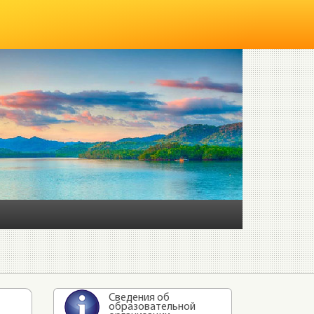
Сведения об
образовательной