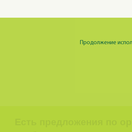
Продолжение исполь
Есть предложения по о