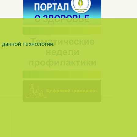
 данной технологии.