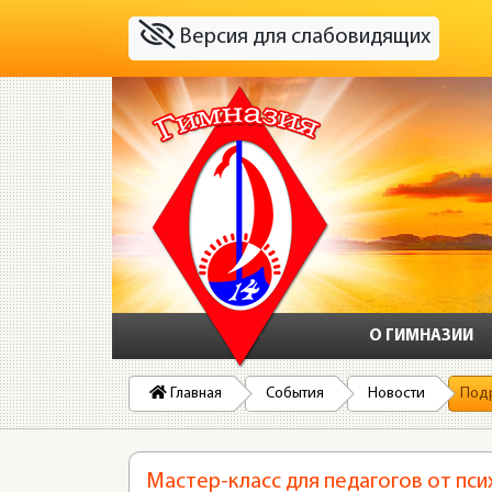
Версия для слабовидящих
О ГИМНАЗИИ
Главная
События
Новости
Под
Мастер-класс для педагогов от пси