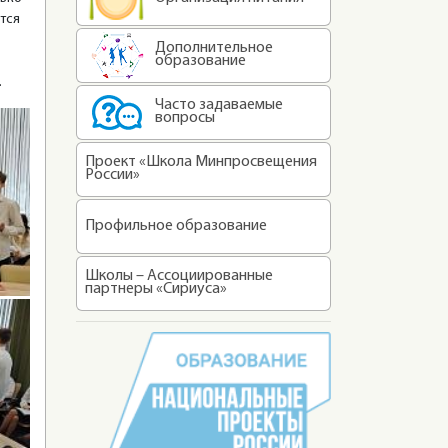
тся
Дополнительное
образование
.
Часто задаваемые
вопросы
Проект «Школа Минпросвещения
России»
Профильное образование
Школы – Ассоциированные
партнеры «Сириуса»