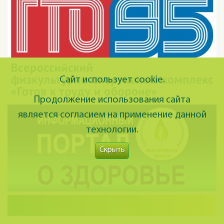
Сайт использует cookie.
Продолжение использования сайта
является согласием на применение данной
технологии.
Скрыть