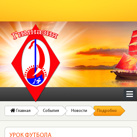
Главная
События
Новости
Подробно
УРОК ФУТБОЛА