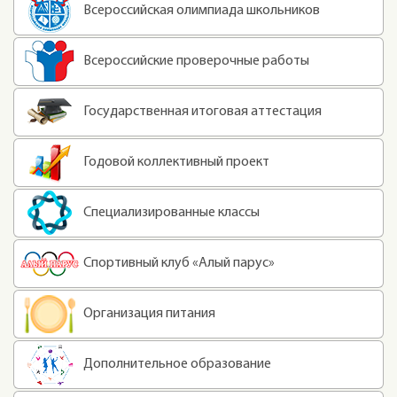
Всероссийская олимпиада школьников
Всероссийские проверочные работы
Государственная итоговая аттестация
Годовой коллективный проект
Специализированные классы
Спортивный клуб «Алый парус»
Организация питания
Дополнительное образование