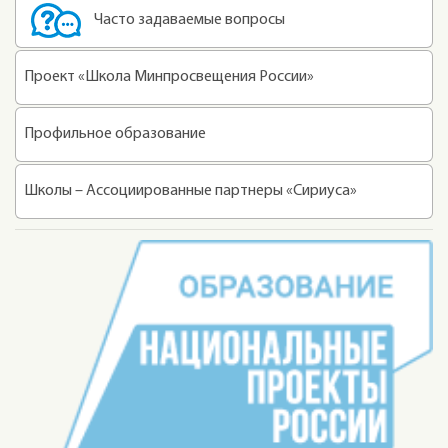
Часто задаваемые вопросы
Проект «Школа Минпросвещения России»
Профильное образование
Школы – Ассоциированные партнеры «Сириуса»