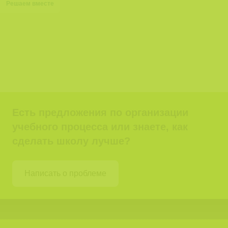
Решаем вместе
Есть предложения по организации
учебного процесса или знаете, как
сделать школу лучше?
Написать о проблеме