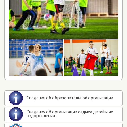
Сведения об образовательной организации
Сведения об организации отдыха детей и их
оздоровлении