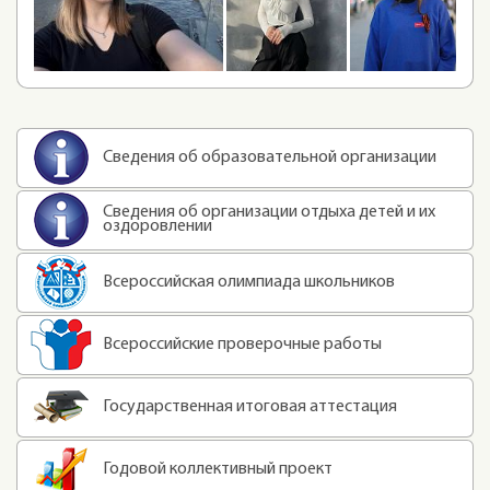
Сведения об образовательной организации
Сведения об организации отдыха детей и их
оздоровлении
Всероссийская олимпиада школьников
Всероссийские проверочные работы
Государственная итоговая аттестация
Годовой коллективный проект