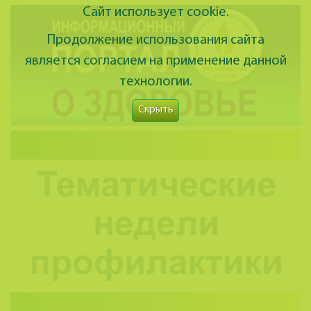
Сайт использует cookie.
Продолжение использования сайта
является согласием на применение данной
технологии.
Скрыть