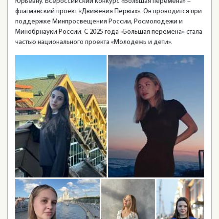
Юрьевну. Всероссийский конкурс «Большая перемена» –
флагманский проект «Движения Первых». Он проводится при
поддержке Минпросвещения России, Росмолодежи и
Минобрнауки России. С 2025 года «Большая перемена» стала
частью национального проекта «Молодежь и дети».