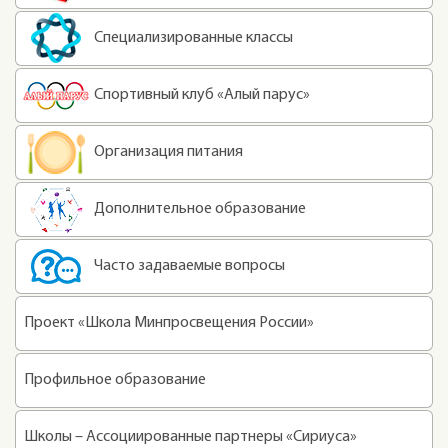
Специализированные классы
Спортивный клуб «Алый парус»
Организация питания
Дополнительное образование
Часто задаваемые вопросы
Проект «Школа Минпросвещения России»
Профильное образование
Школы – Ассоциированные партнеры «Сириуса»