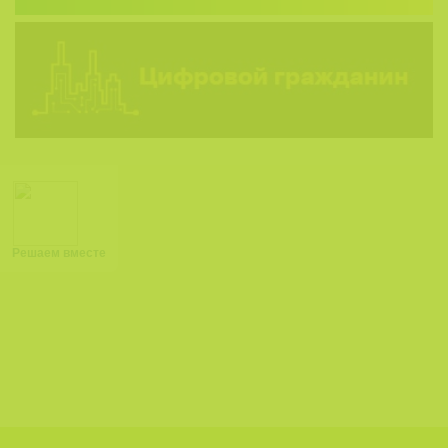
Решаем вместе