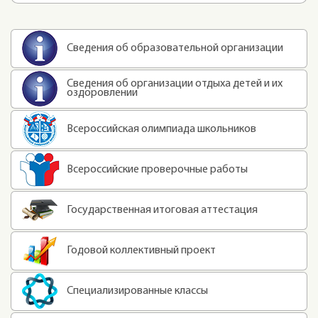
Сведения об образовательной организации
Сведения об организации отдыха детей и их
оздоровлении
Всероссийская олимпиада школьников
Всероссийские проверочные работы
Государственная итоговая аттестация
Годовой коллективный проект
Специализированные классы