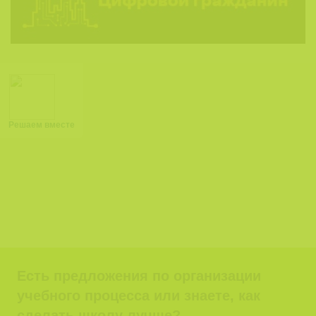
Решаем вместе
Есть предложения по организации
учебного процесса или знаете, как
сделать школу лучше?