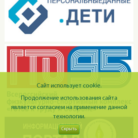
Сайт использует cookie.
Продолжение использования сайта
является согласием на применение данной
технологии.
Скрыть