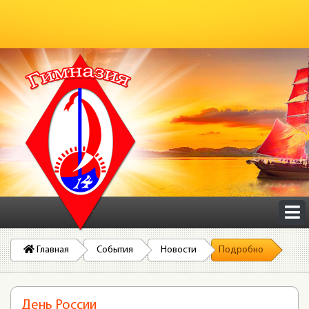
Главная
События
Новости
Подробно
День России