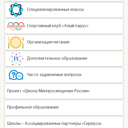
Специализированные классы
Спортивный клуб «Алый парус»
Организация питания
Дополнительное образование
Часто задаваемые вопросы
Проект «Школа Минпросвещения России»
Профильное образование
Школы – Ассоциированные партнеры «Сириуса»