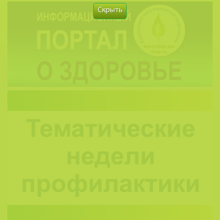
Скрыть