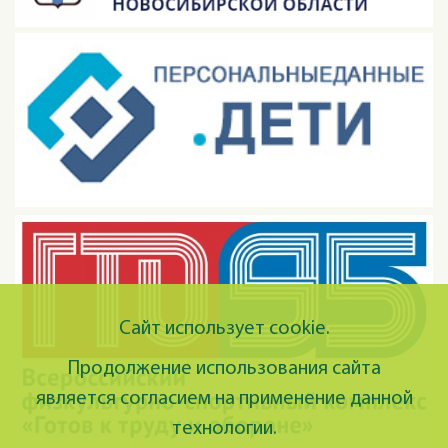
Сайт использует cookie.
Продолжение использования сайта
является согласием на применение данной
технологии.