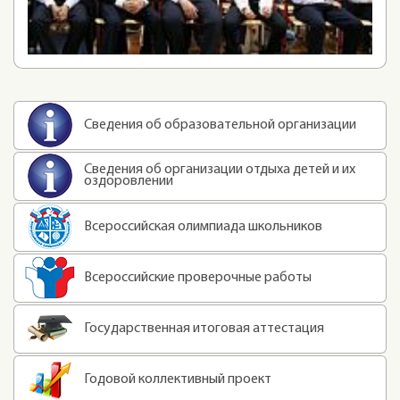
Сведения об образовательной организации
Сведения об организации отдыха детей и их
оздоровлении
Всероссийская олимпиада школьников
Всероссийские проверочные работы
Государственная итоговая аттестация
Годовой коллективный проект