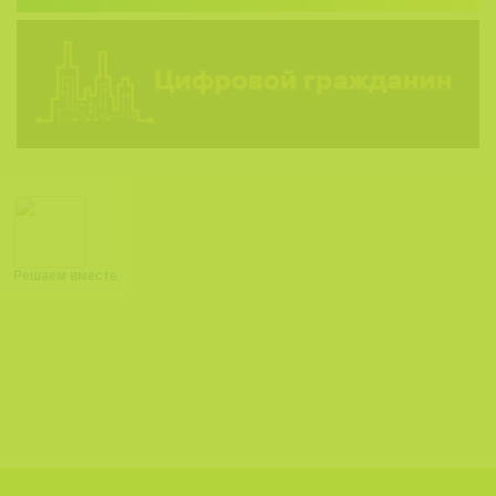
Решаем вместе