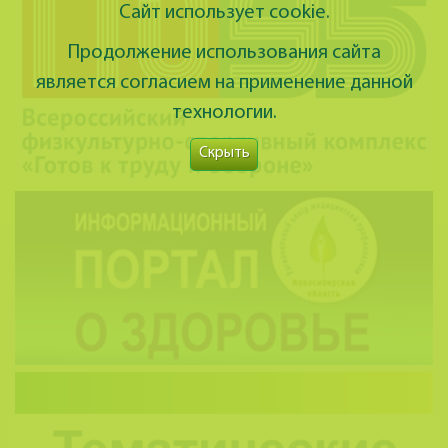
Сайт использует cookie.
Продолжение использования сайта
является согласием на применение данной
технологии.
Скрыть