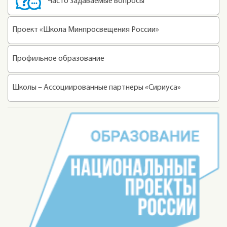
Часто задаваемые вопросы
Проект «Школа Минпросвещения России»
Профильное образование
Школы – Ассоциированные партнеры «Сириуса»