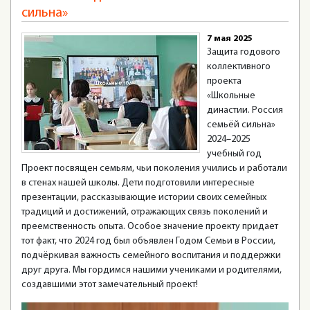
сильна»
7 мая 2025
Защита годового
коллективного
проекта
«Школьные
династии. Россия
семьёй сильна»
2024–2025
учебный год
Проект посвящен семьям, чьи поколения учились и работали
в стенах нашей школы. Дети подготовили интересные
презентации, рассказывающие истории своих семейных
традиций и достижений, отражающих связь поколений и
преемственность опыта. Особое значение проекту придает
тот факт, что 2024 год был объявлен Годом Семьи в России,
подчёркивая важность семейного воспитания и поддержки
друг друга. Мы гордимся нашими учениками и родителями,
создавшими этот замечательный проект!