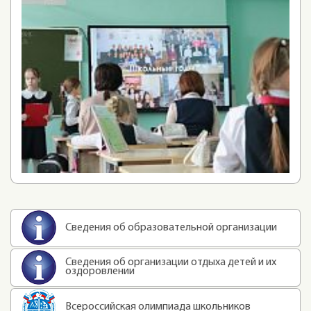
Сведения об образовательной организации
Сведения об организации отдыха детей и их
оздоровлении
Всероссийская олимпиада школьников