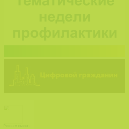
Решаем вместе