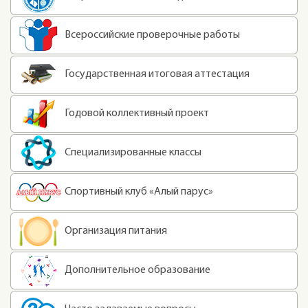
Всероссийские проверочные работы
Государственная итоговая аттестация
Годовой коллективный проект
Специализированные классы
Спортивный клуб «Алый парус»
Организация питания
Дополнительное образование