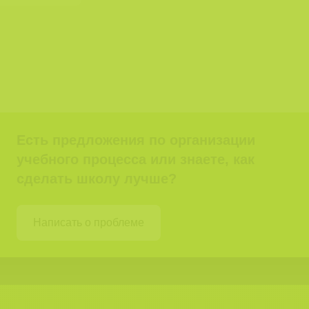
Есть предложения по организации
учебного процесса или знаете, как
сделать школу лучше?
Написать о проблеме