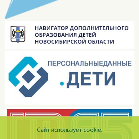
Сайт использует cookie.