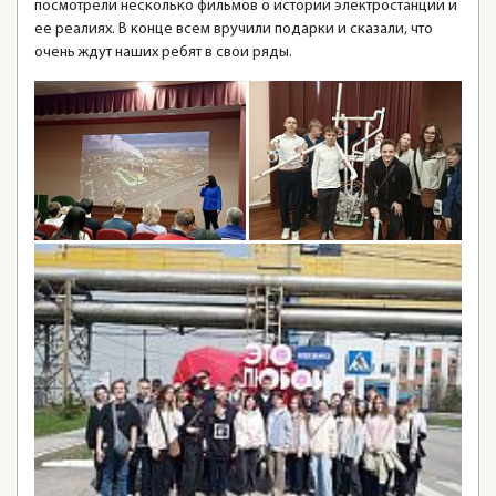
посмотрели несколько фильмов о истории электростанции и
ее реалиях. В конце всем вручили подарки и сказали, что
очень ждут наших ребят в свои ряды.