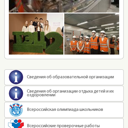
Сведения об образовательной организации
Сведения об организации отдыха детей и их
оздоровлении
Всероссийская олимпиада школьников
Всероссийские проверочные работы