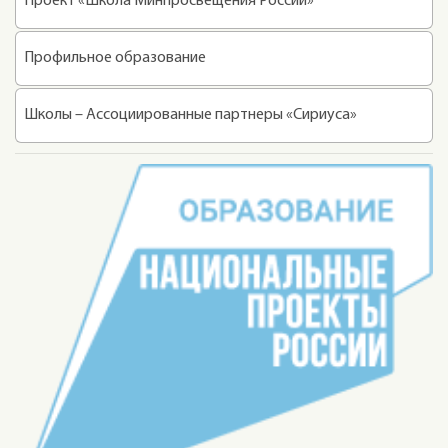
Проект «Школа Минпросвещения России»
Профильное образование
Школы – Ассоциированные партнеры «Сириуса»