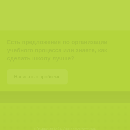
Есть предложения по организации
учебного процесса или знаете, как
сделать школу лучше?
Написать о проблеме
©
Гимназия №14 «Университетская»