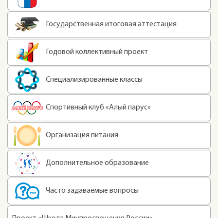
Государственная итоговая аттестация
Годовой коллективный проект
Специализированные классы
Спортивный клуб «Алый парус»
Организация питания
Дополнительное образование
Часто задаваемые вопросы