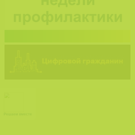
Решаем вместе