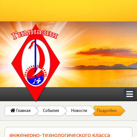
Главная
События
Новости
Подробно
инженерно-технологического класса