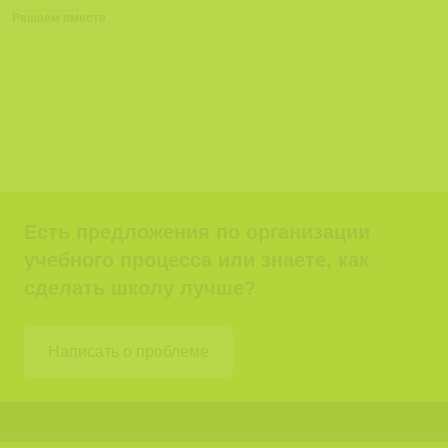
Решаем вместе
Есть предложения по организации
учебного процесса или знаете, как
сделать школу лучше?
Написать о проблеме