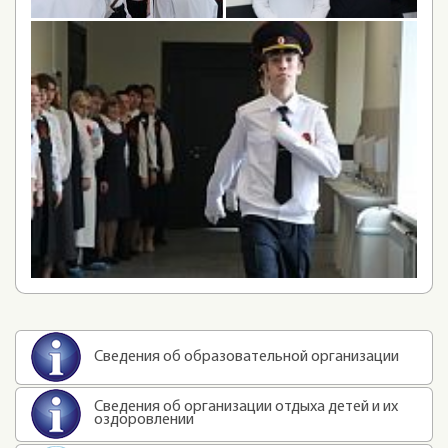
Сведения об образовательной организации
Сведения об организации отдыха детей и их
оздоровлении