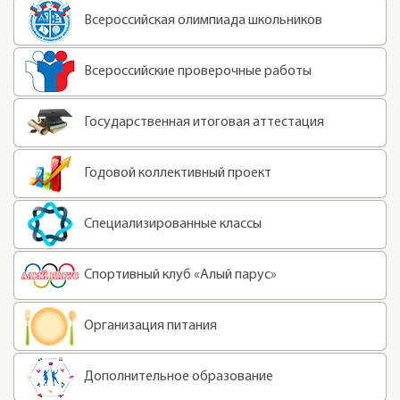
Всероссийская олимпиада школьников
Всероссийские проверочные работы
Государственная итоговая аттестация
Годовой коллективный проект
Специализированные классы
Спортивный клуб «Алый парус»
Организация питания
Дополнительное образование