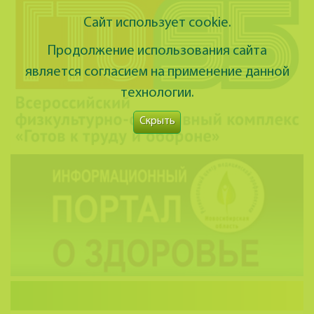
Сайт использует cookie.
Продолжение использования сайта
является согласием на применение данной
технологии.
Скрыть