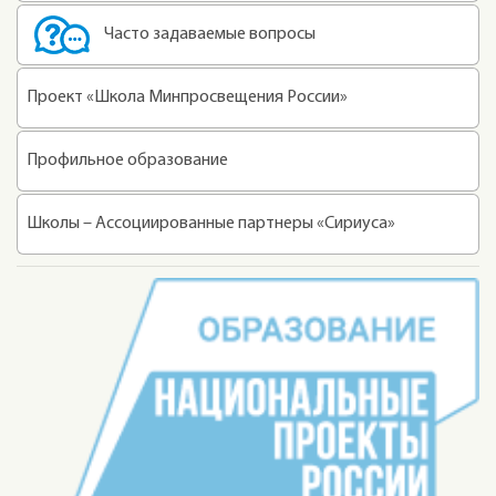
Часто задаваемые вопросы
Проект «Школа Минпросвещения России»
Профильное образование
Школы – Ассоциированные партнеры «Сириуса»