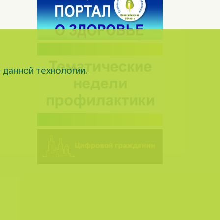
 данной технологии.