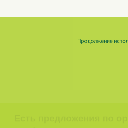
Продолжение исполь
Есть предложения по о