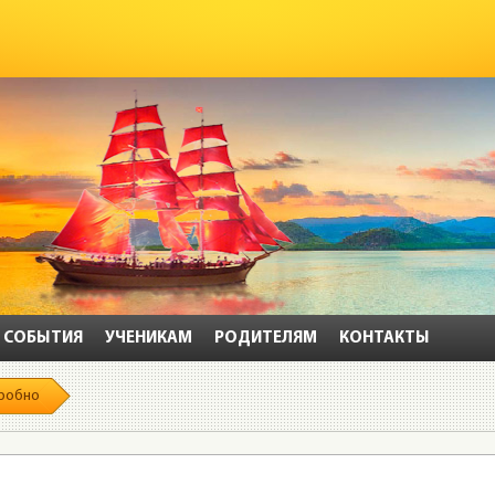
СОБЫТИЯ
УЧЕНИКАМ
РОДИТЕЛЯМ
КОНТАКТЫ
робно