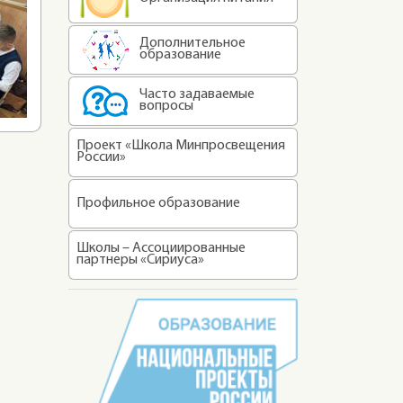
Дополнительное
образование
Часто задаваемые
вопросы
Проект «Школа Минпросвещения
России»
Профильное образование
Школы – Ассоциированные
партнеры «Сириуса»