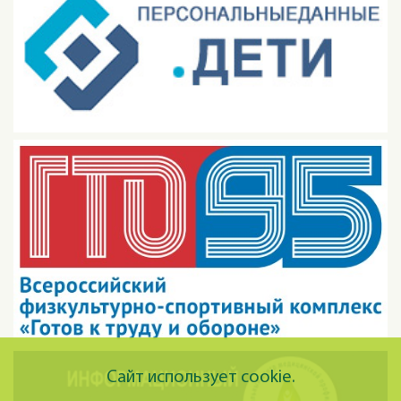
Сайт использует cookie.