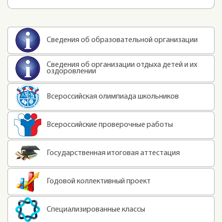
Сведения об образовательной организации
Сведения об организации отдыха детей и их
оздоровлении
Всероссийская олимпиада школьников
Всероссийские проверочные работы
Государственная итоговая аттестация
Годовой коллективный проект
Специализированные классы