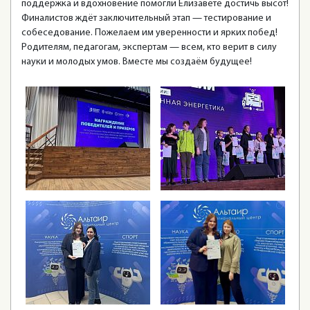
поддержка и вдохновение помогли Елизавете достичь высот!
Финалистов ждёт заключительный этап — тестирование и
собеседование. Пожелаем им уверенности и ярких побед!
Родителям, педагогам, экспертам — всем, кто верит в силу
науки и молодых умов. Вместе мы создаём будущее!