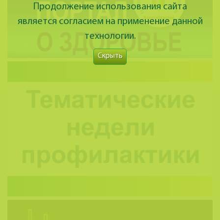
Продолжение использования сайта
является согласием на применение данной
технологии.
Скрыть