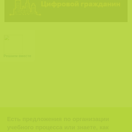
Решаем вместе
Есть предложения по организации
учебного процесса или знаете, как