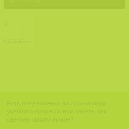
Решаем вместе
Есть предложения по организации
учебного процесса или знаете, как
сделать школу лучше?