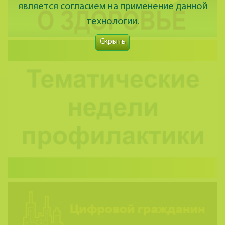
является согласием на применение данной
технологии.
Скрыть