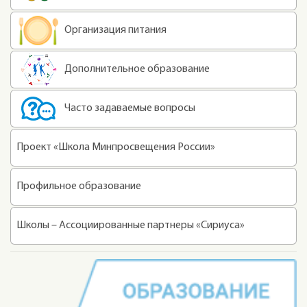
Организация питания
Дополнительное образование
Часто задаваемые вопросы
Проект «Школа Минпросвещения России»
Профильное образование
Школы – Ассоциированные партнеры «Сириуса»