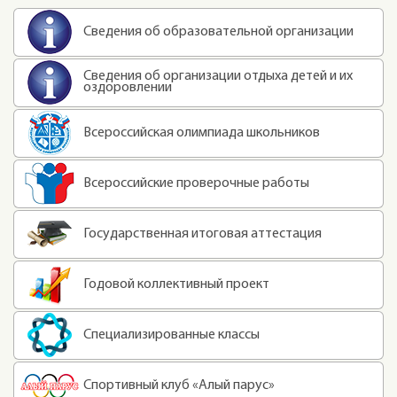
Сведения об образовательной организации
Сведения об организации отдыха детей и их
оздоровлении
Всероссийская олимпиада школьников
Всероссийские проверочные работы
Государственная итоговая аттестация
Годовой коллективный проект
Специализированные классы
Спортивный клуб «Алый парус»