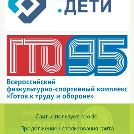
Сайт использует cookie.
Продолжение использования сайта