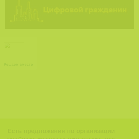
Решаем вместе
Есть предложения по организации