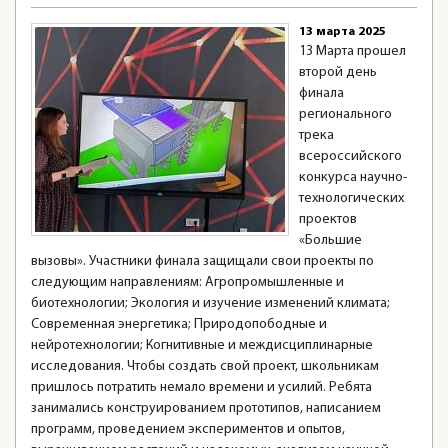
13 марта 2025
13 Марта прошел
второй день
финала
регионального
трека
всероссийского
конкурса научно-
технологических
проектов
«Большие
вызовы». Участники финала защищали свои проекты по
следующим направлениям: Агропромышленные и
биотехнологии; Экология и изучение изменений климата;
Современная энергетика; Природопободные и
нейротехнологии; Когнитивные и междисциплинарные
исследования. Чтобы создать свой проект, школьникам
пришлось потратить немало времени и усилий. Ребята
занимались конструированием прототипов, написанием
программ, проведением экспериментов и опытов,