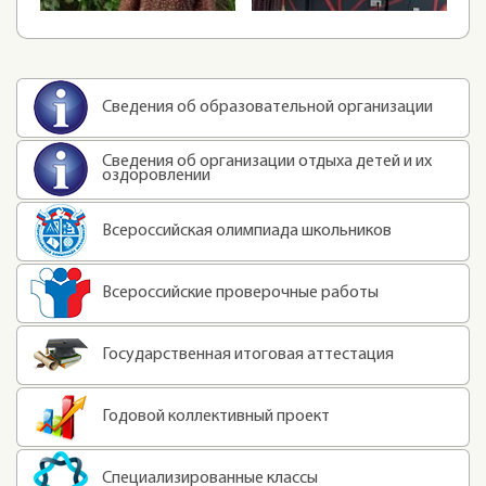
Сведения об образовательной организации
Сведения об организации отдыха детей и их
оздоровлении
Всероссийская олимпиада школьников
Всероссийские проверочные работы
Государственная итоговая аттестация
Годовой коллективный проект
Специализированные классы