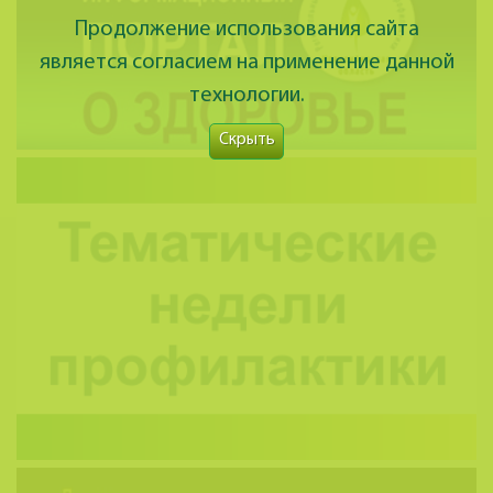
Продолжение использования сайта
является согласием на применение данной
технологии.
Скрыть