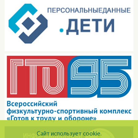
Сайт использует cookie.