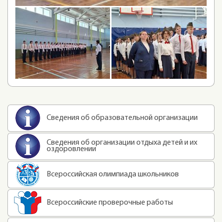
Сведения об образовательной организации
Сведения об организации отдыха детей и их
оздоровлении
Всероссийская олимпиада школьников
Всероссийские проверочные работы