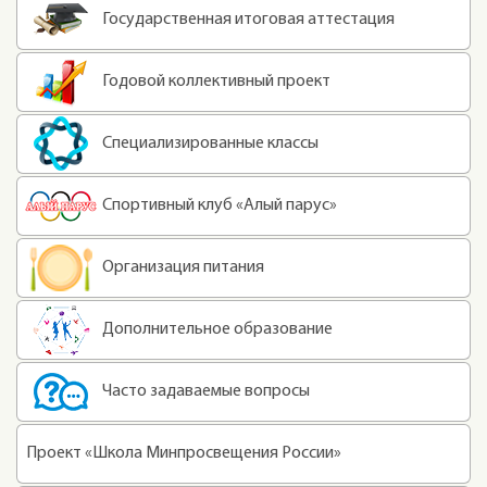
Государственная итоговая аттестация
Годовой коллективный проект
Специализированные классы
Спортивный клуб «Алый парус»
Организация питания
Дополнительное образование
Часто задаваемые вопросы
Проект «Школа Минпросвещения России»