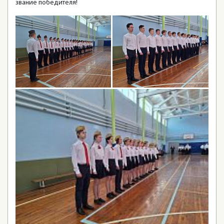
звание победителя!