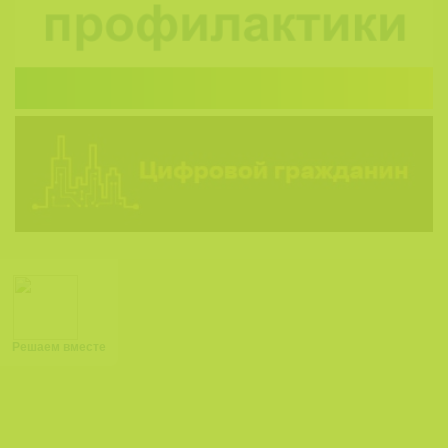
Решаем вместе