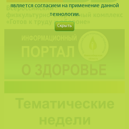
является согласием на применение данной
технологии.
Скрыть