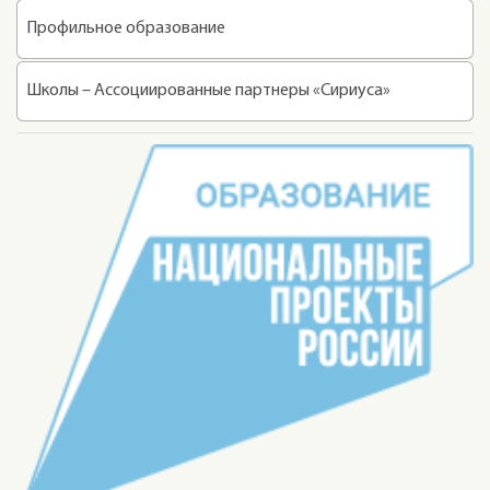
Профильное образование
Школы – Ассоциированные партнеры «Сириуса»