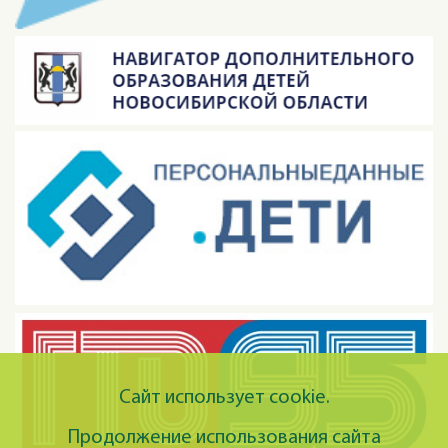
Сайт использует cookie.
Продолжение использования сайта