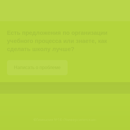
Есть предложения по организации
учебного процесса или знаете, как
сделать школу лучше?
Написать о проблеме
©
Гимназия №14 «Университетская»