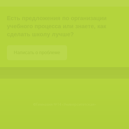
Есть предложения по организации
учебного процесса или знаете, как
сделать школу лучше?
Написать о проблеме
©
Гимназия №14 «Университетская»