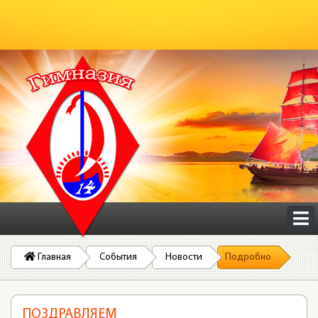
Главная
События
Новости
Подробно
ПОЗДРАВЛЯЕМ