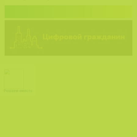
Решаем вместе