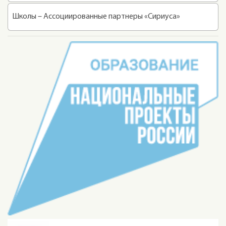
Школы – Ассоциированные партнеры «Сириуса»