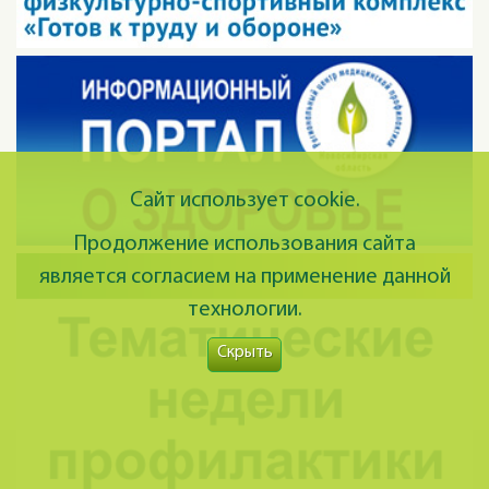
Сайт использует cookie.
Продолжение использования сайта
является согласием на применение данной
технологии.
Скрыть