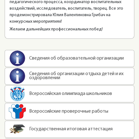
педагогического процесса, координатор воспитательных
воздействий, исследователь, воспитатель, творец. Все это
продемонстрировала Юлия Валентиновна Грибач на
конкурсных мероприятиях!
Желаем дальнейших профессиональных побед!
Сведения об образовательной организации
Сведения об организации отдыха детей и их
оздоровлении
Всероссийская олимпиада школьников
Всероссийские проверочные работы
Государственная итоговая аттестация