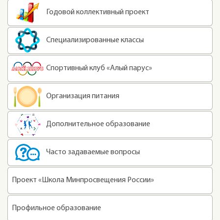
Годовой коллективный проект
Специализированные классы
Спортивный клуб «Алый парус»
Организация питания
Дополнительное образование
Часто задаваемые вопросы
Проект «Школа Минпросвещения России»
Профильное образование