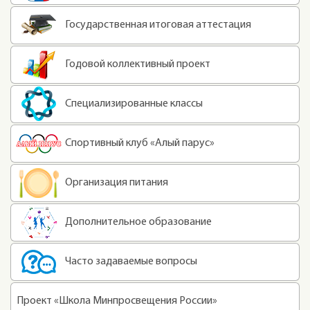
Государственная итоговая аттестация
Годовой коллективный проект
Специализированные классы
Спортивный клуб «Алый парус»
Организация питания
Дополнительное образование
Часто задаваемые вопросы
Проект «Школа Минпросвещения России»