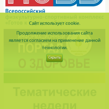
Сайт использует cookie.
Продолжение использования сайта
является согласием на применение данной
технологии.
Скрыть