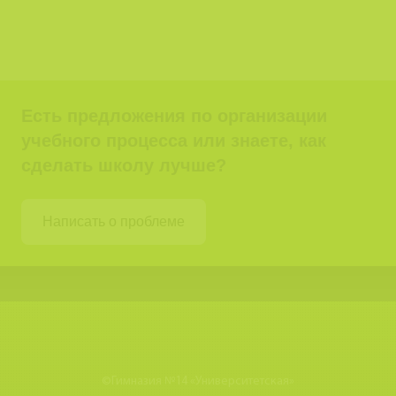
Есть предложения по организации
учебного процесса или знаете, как
сделать школу лучше?
Написать о проблеме
©
Гимназия №14 «Университетская»