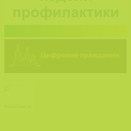
Решаем вместе