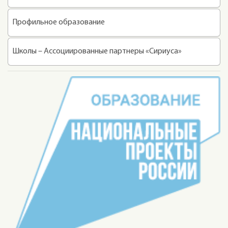
Профильное образование
Школы – Ассоциированные партнеры «Сириуса»