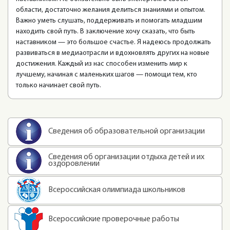
области, достаточно желания делиться знаниями и опытом.
Важно уметь слушать, поддерживать и помогать младшим
находить свой путь. В заключение хочу сказать, что быть
наставником — это большое счастье. Я надеюсь продолжать
развиваться в медиаотрасли и вдохновлять других на новые
достижения. Каждый из нас способен изменить мир к
лучшему, начиная с маленьких шагов — помощи тем, кто
только начинает свой путь.
Сведения об образовательной организации
Сведения об организации отдыха детей и их
оздоровлении
Всероссийская олимпиада школьников
Всероссийские проверочные работы