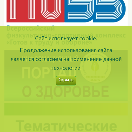
Сайт использует cookie.
Продолжение использования сайта
является согласием на применение данной
технологии.
Скрыть