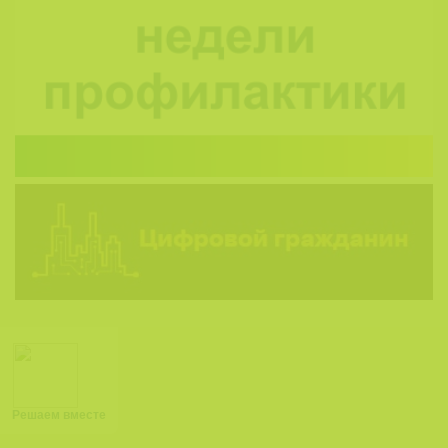
Решаем вместе