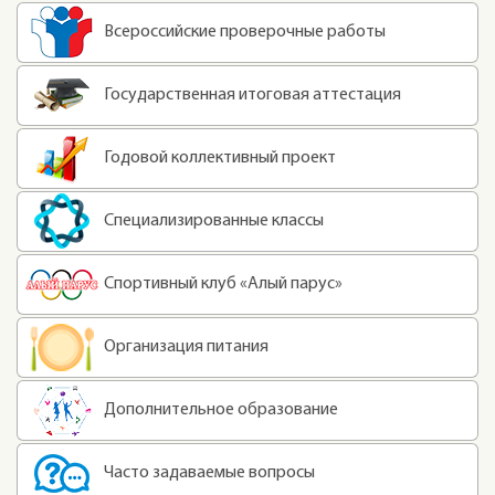
Всероссийские проверочные работы
Государственная итоговая аттестация
Годовой коллективный проект
Специализированные классы
Спортивный клуб «Алый парус»
Организация питания
Дополнительное образование
Часто задаваемые вопросы