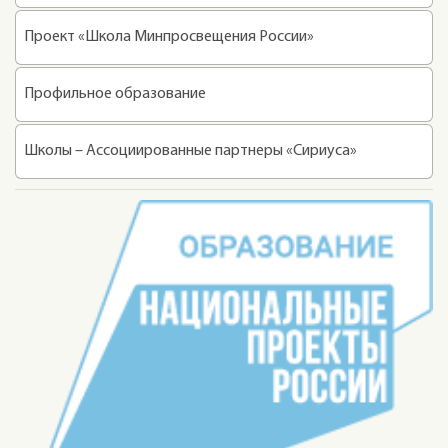
Проект «Школа Минпросвещения России»
Профильное образование
Школы – Ассоциированные партнеры «Сириуса»