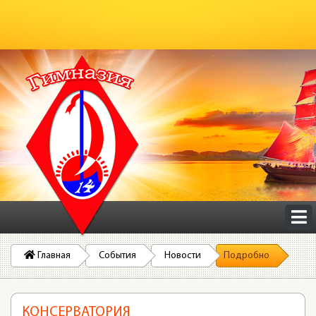
Главная
События
Новости
Подробно
КОНСЕРВАТОРИЯ