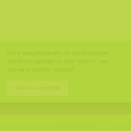
Есть предложения по организации
учебного процесса или знаете, как
сделать школу лучше?
Написать о проблеме