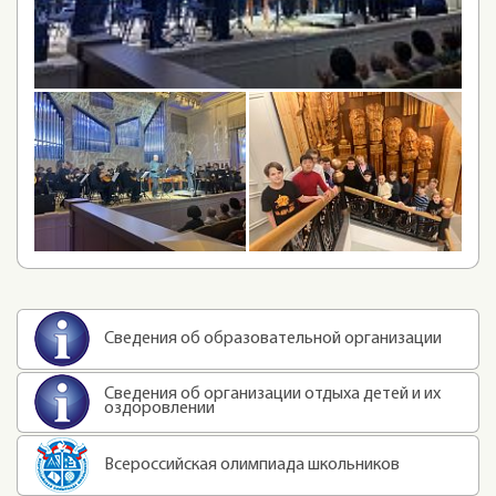
Сведения об образовательной организации
Сведения об организации отдыха детей и их
оздоровлении
Всероссийская олимпиада школьников