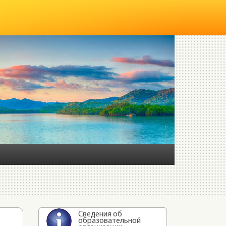
Сведения об
образовательной