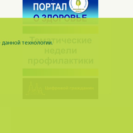
 данной технологии.