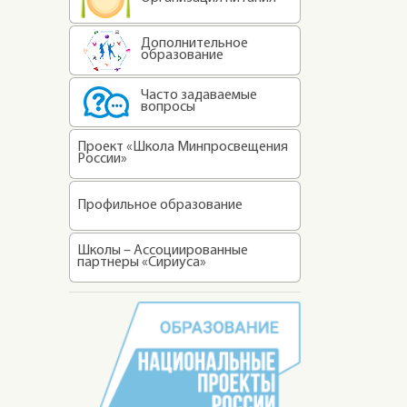
Дополнительное
образование
Часто задаваемые
вопросы
Проект «Школа Минпросвещения
России»
Профильное образование
Школы – Ассоциированные
партнеры «Сириуса»