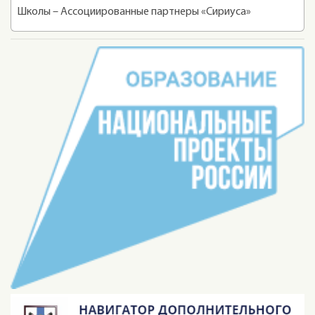
Школы – Ассоциированные партнеры «Сириуса»