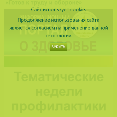
Сайт использует cookie.
Продолжение использования сайта
является согласием на применение данной
технологии.
Скрыть