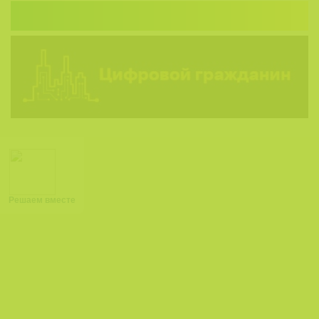
Решаем вместе