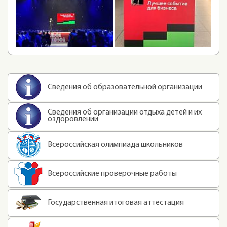
Сведения об образовательной организации
Сведения об организации отдыха детей и их
оздоровлении
Всероссийская олимпиада школьников
Всероссийские проверочные работы
Государственная итоговая аттестация