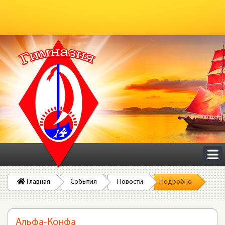
Главная
События
Новости
Подробно
Альфа-Конфа