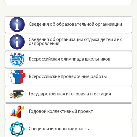
Сведения об образовательной организации
Сведения об организации отдыха детей и их
оздоровлении
Всероссийская олимпиада школьников
Всероссийские проверочные работы
Государственная итоговая аттестация
Годовой коллективный проект
Специализированные классы