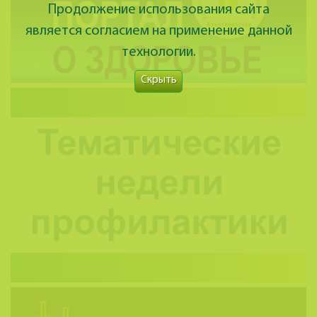
Продолжение использования сайта
является согласием на применение данной
технологии.
Скрыть