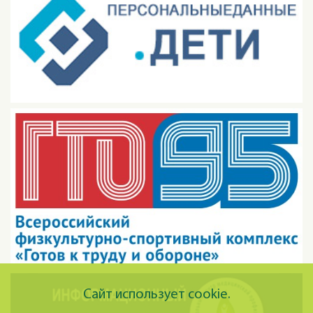
Сайт использует cookie.