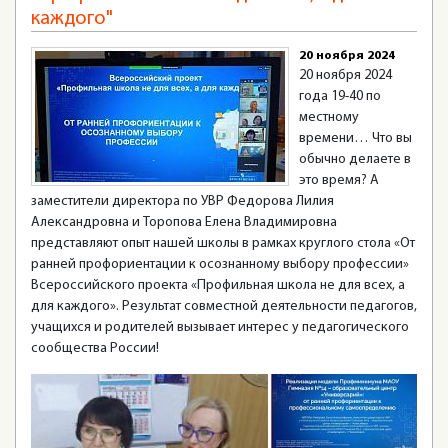
каждого"
20 ноября 2024
20 ноября 2024
года 19-40 по
местному
времени… Что вы
обычно делаете в
это время? А
заместители директора по УВР Федорова Лилия
Александровна и Торопова Елена Владимировна
представляют опыт нашей школы в рамках круглого стола «От
ранней профориентации к осознанному выбору профессии»
Всероссийского проекта «Профильная школа не для всех, а
для каждого». Результат совместной деятельности педагогов,
учащихся и родителей вызывает интерес у педагогического
сообщества России!