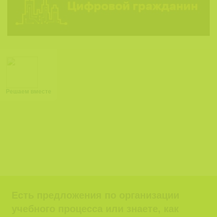
Решаем вместе
Есть предложения по организации
учебного процесса или знаете, как