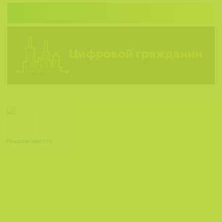
Решаем вместе