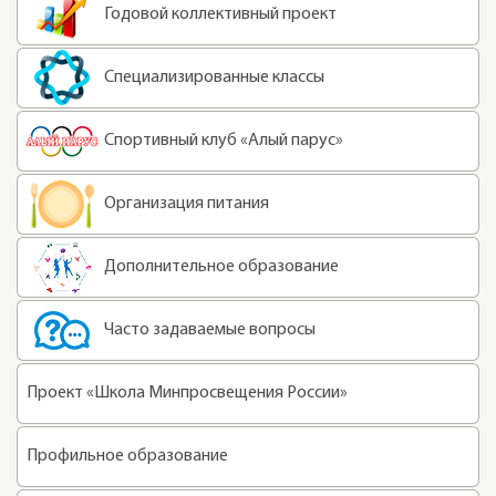
Годовой коллективный проект
Специализированные классы
Спортивный клуб «Алый парус»
Организация питания
Дополнительное образование
Часто задаваемые вопросы
Проект «Школа Минпросвещения России»
Профильное образование