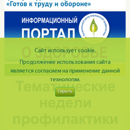
Сайт использует cookie.
Продолжение использования сайта
является согласием на применение данной
технологии.
Скрыть