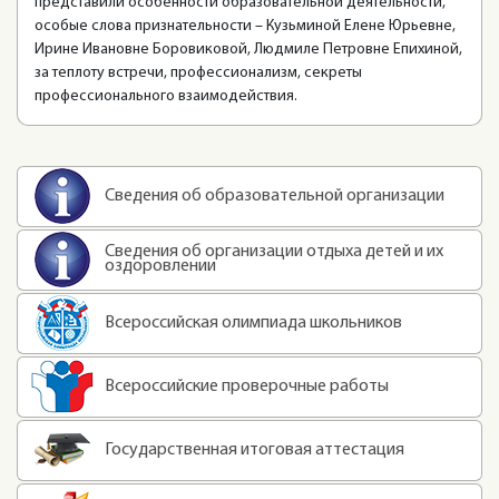
представили особенности образовательной деятельности,
особые слова признательности – Кузьминой Елене Юрьевне,
Ирине Ивановне Боровиковой, Людмиле Петровне Епихиной,
за теплоту встречи, профессионализм, секреты
профессионального взаимодействия.
Сведения об образовательной организации
Сведения об организации отдыха детей и их
оздоровлении
Всероссийская олимпиада школьников
Всероссийские проверочные работы
Государственная итоговая аттестация