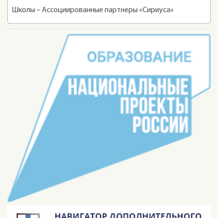
Школы – Ассоциированные партнеры «Сириуса»