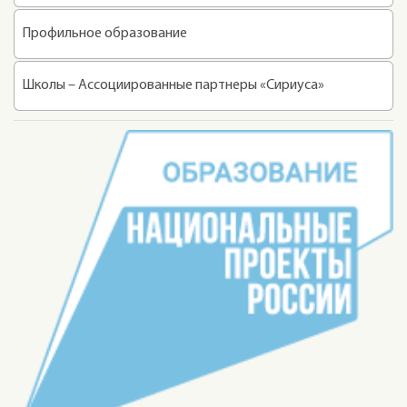
Профильное образование
Школы – Ассоциированные партнеры «Сириуса»