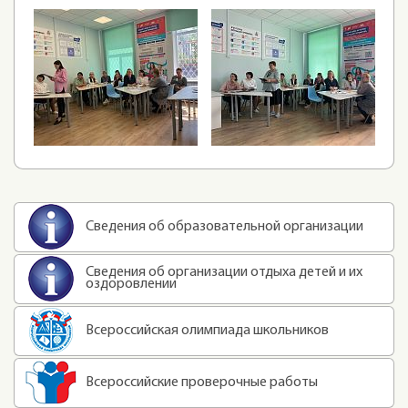
Сведения об образовательной организации
Сведения об организации отдыха детей и их
оздоровлении
Всероссийская олимпиада школьников
Всероссийские проверочные работы