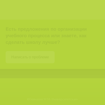
Есть предложения по организации
учебного процесса или знаете, как
сделать школу лучше?
Написать о проблеме
©
Гимназия №14 «Университетская»