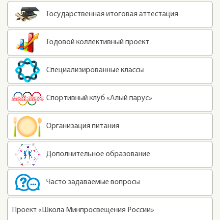
Государственная итоговая аттестация
Годовой коллективный проект
Специализированные классы
Спортивный клуб «Алый парус»
Организация питания
Дополнительное образование
Часто задаваемые вопросы
Проект «Школа Минпросвещения России»