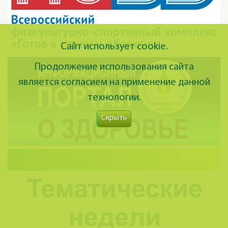
Сайт использует cookie.
Продолжение использования сайта
является согласием на применение данной
технологии.
Скрыть