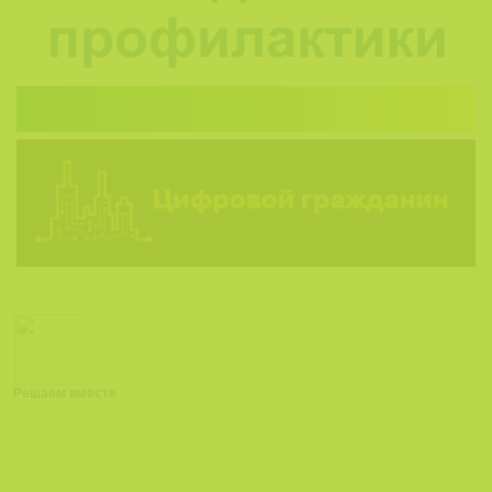
Решаем вместе