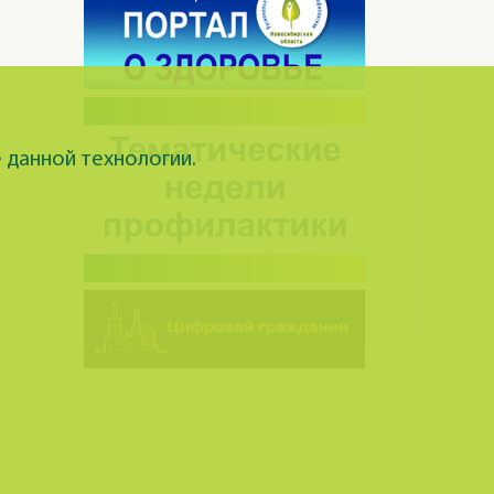
 данной технологии.