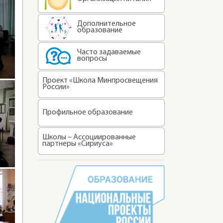
Дополнительное
образование
Часто задаваемые
вопросы
Проект «Школа Минпросвещения
России»
Профильное образование
Школы – Ассоциированные
партнеры «Сириуса»