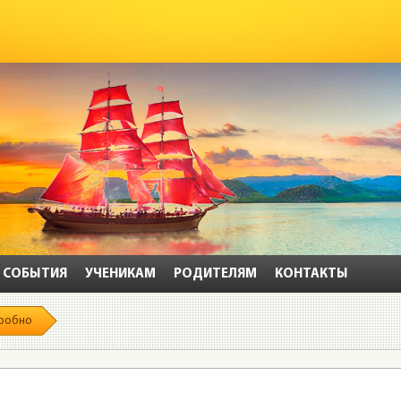
СОБЫТИЯ
УЧЕНИКАМ
РОДИТЕЛЯМ
КОНТАКТЫ
робно