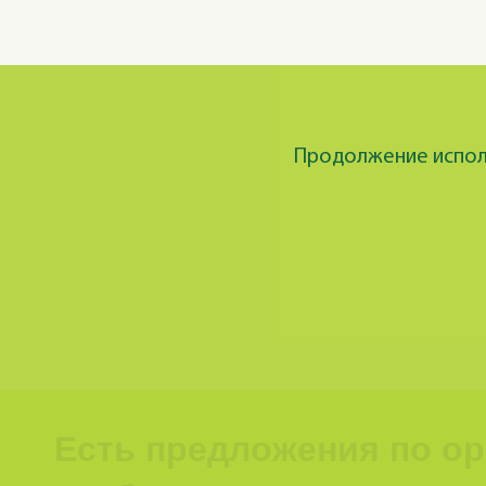
Продолжение исполь
Есть предложения по о