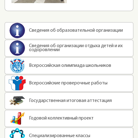
Сведения об образовательной организации
Сведения об организации отдыха детей и их
оздоровлении
Всероссийская олимпиада школьников
Всероссийские проверочные работы
Государственная итоговая аттестация
Годовой коллективный проект
Специализированные классы