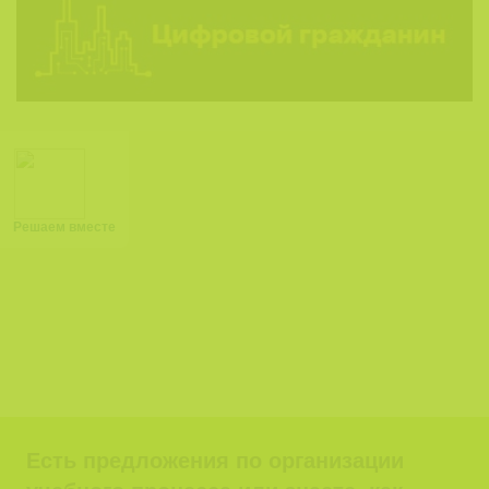
Решаем вместе
Есть предложения по организации