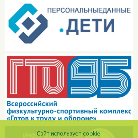
Сайт использует cookie.