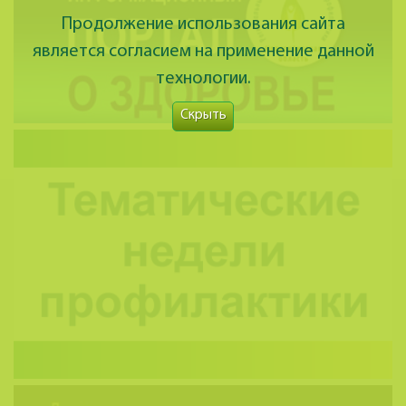
Продолжение использования сайта
является согласием на применение данной
технологии.
Скрыть