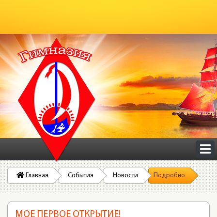
Главная
События
Новости
Подробно
МОЕ ПЕРВОЕ ОТКРЫТИЕ!