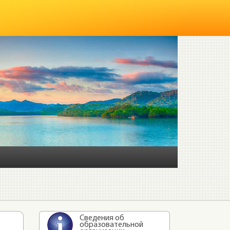
Сведения об
образовательной