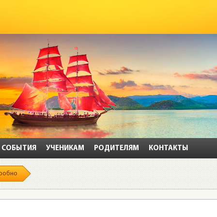
СОБЫТИЯ
УЧЕНИКАМ
РОДИТЕЛЯМ
КОНТАКТЫ
робно