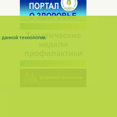
 данной технологии.