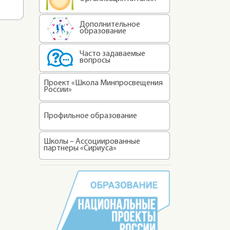
Дополнительное
образование
Часто задаваемые
вопросы
Проект «Школа Минпросвещения
России»
Профильное образование
Школы – Ассоциированные
партнеры «Сириуса»