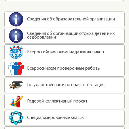
Сведения об образовательной организации
Сведения об организации отдыха детей и их
оздоровлении
Всероссийская олимпиада школьников
Всероссийские проверочные работы
Государственная итоговая аттестация
Годовой коллективный проект
Специализированные классы