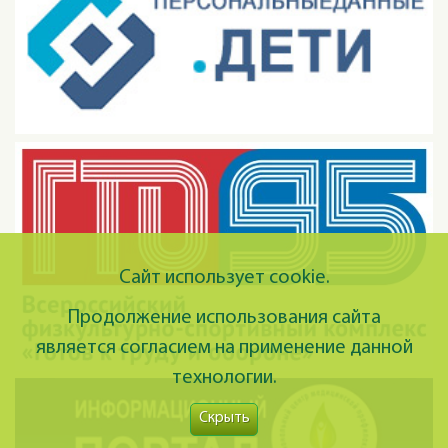
Сайт использует cookie.
Продолжение использования сайта
является согласием на применение данной
технологии.
Скрыть