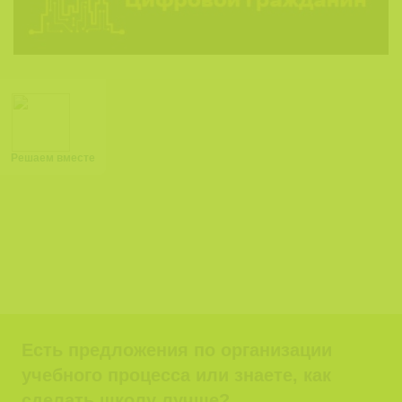
Решаем вместе
Есть предложения по организации
учебного процесса или знаете, как
сделать школу лучше?