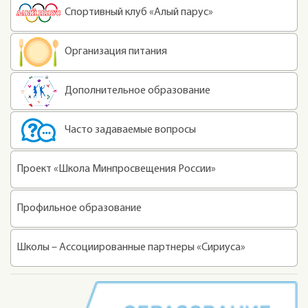
Спортивный клуб «Алый парус»
Организация питания
Дополнительное образование
Часто задаваемые вопросы
Проект «Школа Минпросвещения России»
Профильное образование
Школы – Ассоциированные партнеры «Сириуса»