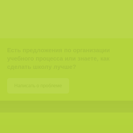
Есть предложения по организации
учебного процесса или знаете, как
сделать школу лучше?
Написать о проблеме