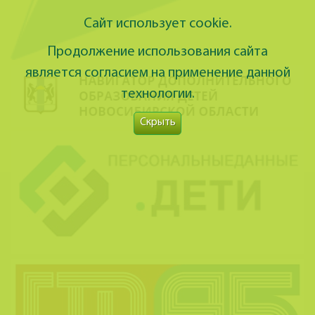
Сайт использует cookie.
Продолжение использования сайта
является согласием на применение данной
технологии.
Скрыть