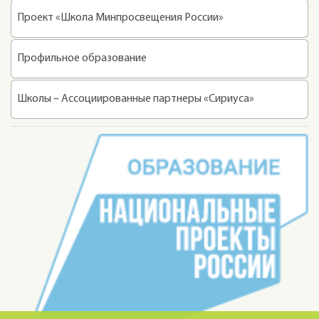
Проект «Школа Минпросвещения России»
Профильное образование
Школы – Ассоциированные партнеры «Сириуса»