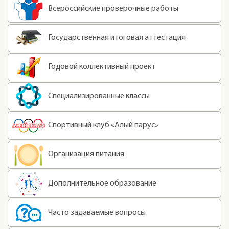
Всероссийские проверочные работы
Государственная итоговая аттестация
Годовой коллективный проект
Специализированные классы
Спортивный клуб «Алый парус»
Организация питания
Дополнительное образование
Часто задаваемые вопросы