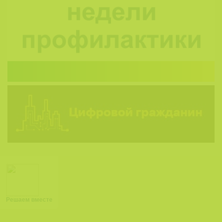
Решаем вместе