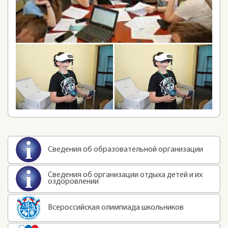
Сведения об образовательной организации
Сведения об организации отдыха детей и их
оздоровлении
Всероссийская олимпиада школьников