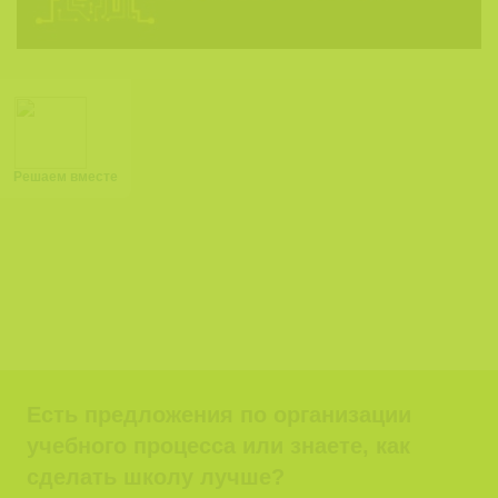
Решаем вместе
Есть предложения по организации
учебного процесса или знаете, как
сделать школу лучше?