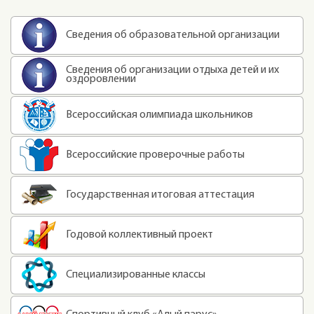
Сведения об образовательной организации
Сведения об организации отдыха детей и их
оздоровлении
Всероссийская олимпиада школьников
Всероссийские проверочные работы
Государственная итоговая аттестация
Годовой коллективный проект
Специализированные классы