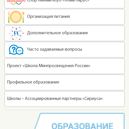
Спортивный клуб «Алый парус»
Организация питания
Дополнительное образование
Часто задаваемые вопросы
Проект «Школа Минпросвещения России»
Профильное образование
Школы – Ассоциированные партнеры «Сириуса»