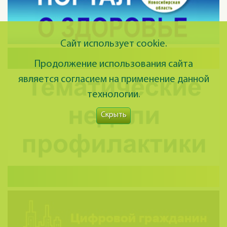
Сайт использует cookie.
Продолжение использования сайта
является согласием на применение данной
технологии.
Скрыть