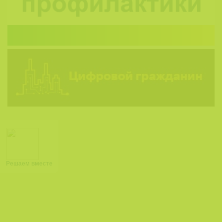
Решаем вместе