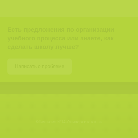
Есть предложения по организации
учебного процесса или знаете, как
сделать школу лучше?
Написать о проблеме
©
Гимназия №14 «Университетская»