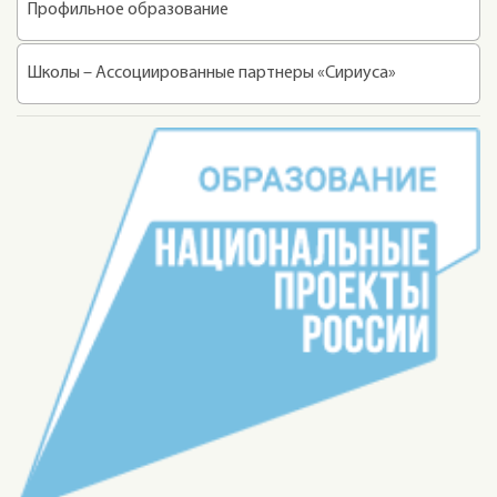
Профильное образование
Школы – Ассоциированные партнеры «Сириуса»