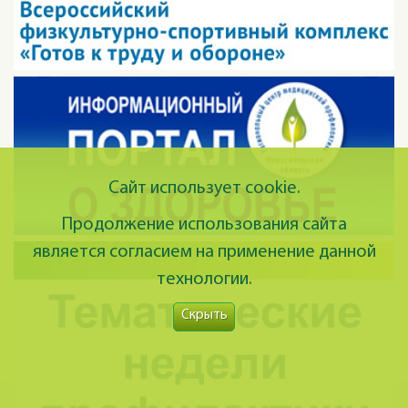
Сайт использует cookie.
Продолжение использования сайта
является согласием на применение данной
технологии.
Скрыть