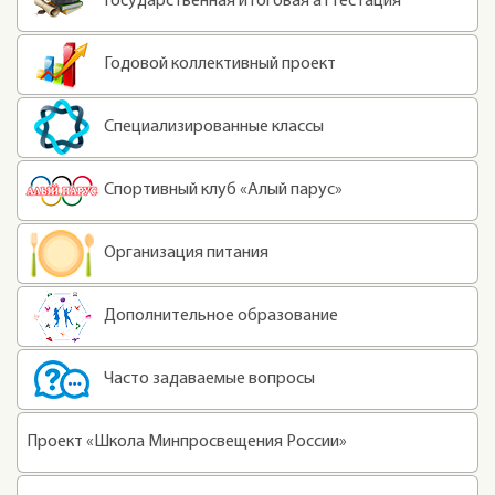
Государственная итоговая аттестация
Годовой коллективный проект
Специализированные классы
Спортивный клуб «Алый парус»
Организация питания
Дополнительное образование
Часто задаваемые вопросы
Проект «Школа Минпросвещения России»