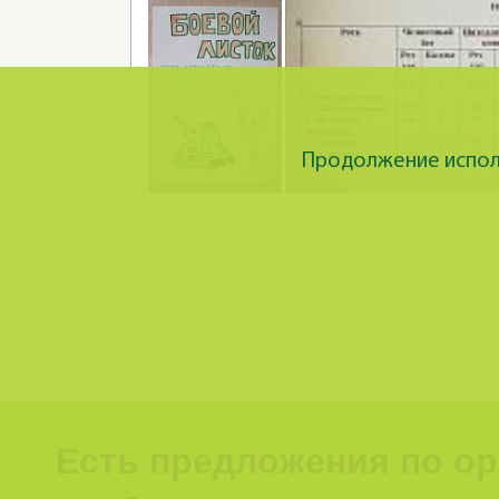
Продолжение исполь
Есть предложения по о