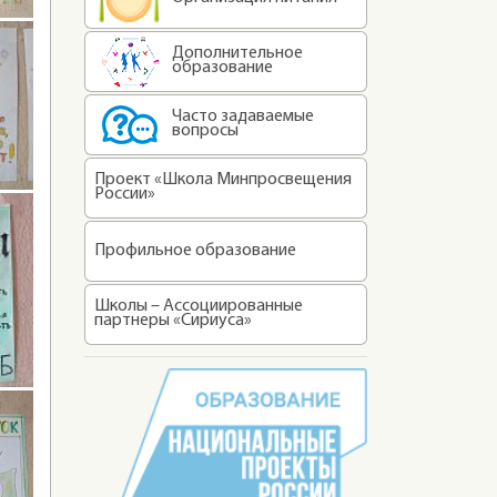
Дополнительное
образование
Часто задаваемые
вопросы
Проект «Школа Минпросвещения
России»
Профильное образование
Школы – Ассоциированные
партнеры «Сириуса»