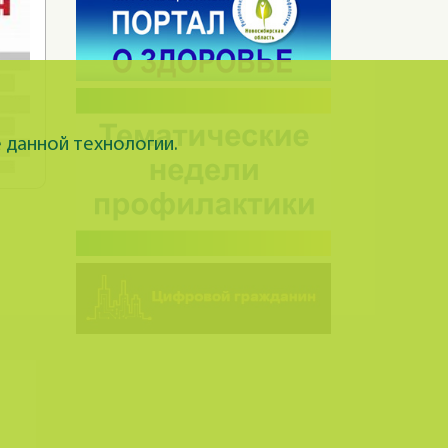
 данной технологии.