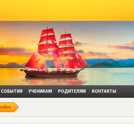
СОБЫТИЯ
УЧЕНИКАМ
РОДИТЕЛЯМ
КОНТАКТЫ
робно